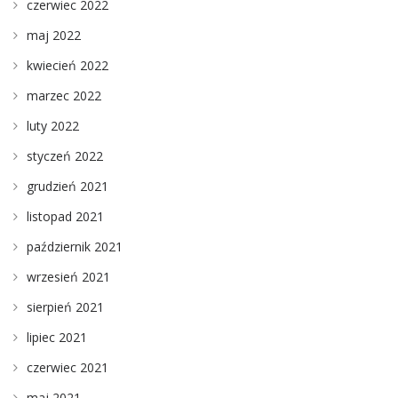
czerwiec 2022
maj 2022
kwiecień 2022
marzec 2022
luty 2022
styczeń 2022
grudzień 2021
listopad 2021
październik 2021
wrzesień 2021
sierpień 2021
lipiec 2021
czerwiec 2021
maj 2021