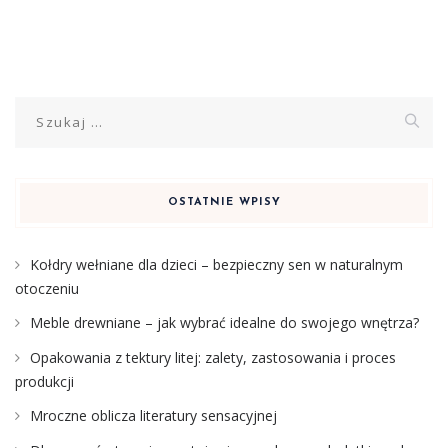
Szukaj:
OSTATNIE WPISY
Kołdry wełniane dla dzieci – bezpieczny sen w naturalnym
otoczeniu
Meble drewniane – jak wybrać idealne do swojego wnętrza?
Opakowania z tektury litej: zalety, zastosowania i proces
produkcji
Mroczne oblicza literatury sensacyjnej