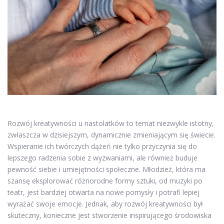
Rozwój kreatywności u nastolatków to temat niezwykle istotny,
zwłaszcza w dzisiejszym, dynamicznie zmieniającym się świecie.
Wspieranie ich twórczych dążeń nie tylko przyczynia się do
lepszego radzenia sobie z wyzwaniami, ale również buduje
pewność siebie i umiejętności społeczne. Młodzież, która ma
szansę eksplorować różnorodne formy sztuki, od muzyki po
teatr, jest bardziej otwarta na nowe pomysły i potrafi lepiej
wyrażać swoje emocje. Jednak, aby rozwój kreatywności był
skuteczny, konieczne jest stworzenie inspirującego środowiska