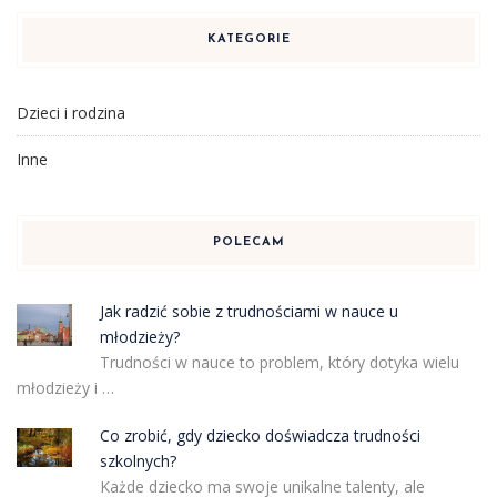
KATEGORIE
Dzieci i rodzina
Inne
POLECAM
Jak radzić sobie z trudnościami w nauce u
młodzieży?
Trudności w nauce to problem, który dotyka wielu
młodzieży i …
Co zrobić, gdy dziecko doświadcza trudności
szkolnych?
Każde dziecko ma swoje unikalne talenty, ale