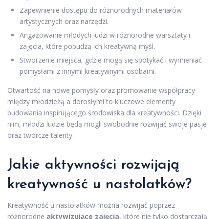
Zapewnienie dostępu do różnorodnych materiałów
artystycznych oraz narzędzi.
Angażowanie młodych ludzi w różnorodne warsztaty i
zajęcia, które pobudzą ich kreatywną myśl.
Stworzenie miejsca, gdzie mogą się spotykać i wymieniać
pomysłami z innymi kreatywnymi osobami.
Otwartość na nowe pomysły oraz promowanie współpracy
między młodzieżą a dorosłymi to kluczowe elementy
budowania inspirującego środowiska dla kreatywności. Dzięki
nim, młodzi ludzie będą mogli swobodnie rozwijać swoje pasje
oraz twórcze talenty.
Jakie aktywności rozwijają
kreatywność u nastolatków?
Kreatywność u nastolatków można rozwijać poprzez
różnorodne
aktywizujące zajęcia
, które nie tylko dostarczają