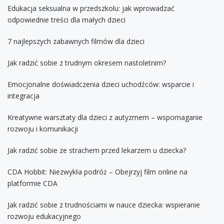
Edukacja seksualna w przedszkolu: jak wprowadzać
odpowiednie treści dla małych dzieci
7 najlepszych zabawnych filmów dla dzieci
Jak radzić sobie z trudnym okresem nastoletnim?
Emocjonalne doświadczenia dzieci uchodźców: wsparcie i
integracja
Kreatywne warsztaty dla dzieci z autyzmem – wspomaganie
rozwoju i komunikacji
Jak radzić sobie ze strachem przed lekarzem u dziecka?
CDA Hobbit: Niezwykła podróż – Obejrzyj film online na
platformie CDA
Jak radzić sobie z trudnościami w nauce dziecka: wspieranie
rozwoju edukacyjnego