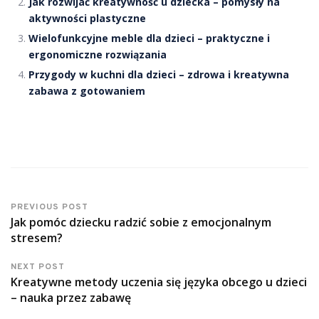
Jak rozwijać kreatywność u dziecka – pomysły na
aktywności plastyczne
Wielofunkcyjne meble dla dzieci – praktyczne i
ergonomiczne rozwiązania
Przygody w kuchni dla dzieci – zdrowa i kreatywna
zabawa z gotowaniem
PREVIOUS POST
Jak pomóc dziecku radzić sobie z emocjonalnym
stresem?
NEXT POST
Kreatywne metody uczenia się języka obcego u dzieci
– nauka przez zabawę