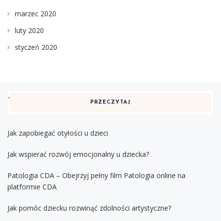
marzec 2020
luty 2020
styczeń 2020
PRZECZYTAJ
Jak zapobiegać otyłości u dzieci
Jak wspierać rozwój emocjonalny u dziecka?
Patologia CDA – Obejrzyj pełny film Patologia online na
platformie CDA
Jak pomóc dziecku rozwinąć zdolności artystyczne?