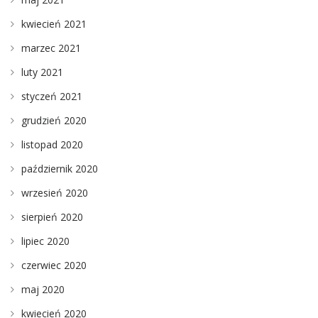
kwiecień 2021
marzec 2021
luty 2021
styczeń 2021
grudzień 2020
listopad 2020
październik 2020
wrzesień 2020
sierpień 2020
lipiec 2020
czerwiec 2020
maj 2020
kwiecień 2020