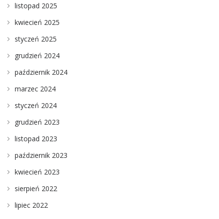
listopad 2025
kwiecień 2025
styczeń 2025
grudzień 2024
październik 2024
marzec 2024
styczeń 2024
grudzień 2023
listopad 2023
październik 2023
kwiecień 2023
sierpień 2022
lipiec 2022