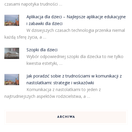
czasami napotyka trudności …
Aplikacja dla dzieci – Najlepsze aplikacje edukacyjne
i zabawki dla dzieci
W dzisiejszych czasach technologia przenika niemal
każdą sferę życia, a …
Szopki dla dzieci
Wybór odpowiedniej szopki dla dziecka to nie tylko
kwestia estetyki, …
Jak poradzić sobie z trudnościami w komunikacji z
nastolatkami: strategie i wskazówki
Komunikacja z nastolatkami to jeden z
najtrudniejszych aspektów rodzicielstwa, a …
ARCHIWA