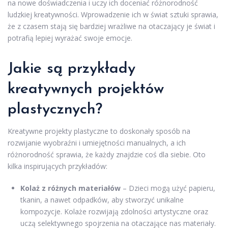
na nowe doświadczenia i uczy ich doceniać różnorodność
ludzkiej kreatywności. Wprowadzenie ich w świat sztuki sprawia,
że z czasem stają się bardziej wrażliwe na otaczający je świat i
potrafią lepiej wyrażać swoje emocje.
Jakie są przykłady
kreatywnych projektów
plastycznych?
Kreatywne projekty plastyczne to doskonały sposób na
rozwijanie wyobraźni i umiejętności manualnych, a ich
różnorodność sprawia, że każdy znajdzie coś dla siebie. Oto
kilka inspirujących przykładów:
Kolaż z różnych materiałów
– Dzieci mogą użyć papieru,
tkanin, a nawet odpadków, aby stworzyć unikalne
kompozycje. Kolaże rozwijają zdolności artystyczne oraz
uczą selektywnego spojrzenia na otaczające nas materiały.