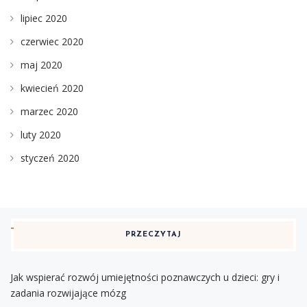
lipiec 2020
czerwiec 2020
maj 2020
kwiecień 2020
marzec 2020
luty 2020
styczeń 2020
PRZECZYTAJ
Jak wspierać rozwój umiejętności poznawczych u dzieci: gry i
zadania rozwijające mózg