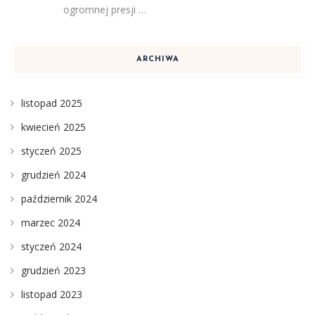
ogromnej presji …
ARCHIWA
listopad 2025
kwiecień 2025
styczeń 2025
grudzień 2024
październik 2024
marzec 2024
styczeń 2024
grudzień 2023
listopad 2023