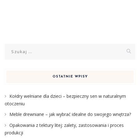
Szukaj:
OSTATNIE WPISY
Kołdry wełniane dla dzieci – bezpieczny sen w naturalnym
otoczeniu
Meble drewniane – jak wybrać idealne do swojego wnętrza?
Opakowania z tektury litej: zalety, zastosowania i proces
produkcji