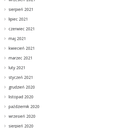
sierpień 2021
lipiec 2021
czerwiec 2021
maj 2021
kwiecień 2021
marzec 2021
luty 2021
styczeń 2021
grudzień 2020
listopad 2020
październik 2020
wrzesień 2020
sierpień 2020