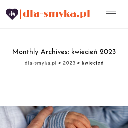
Monthly Archives:
kwiecień 2023
dla-smyka.pl
>
2023
>
kwiecień