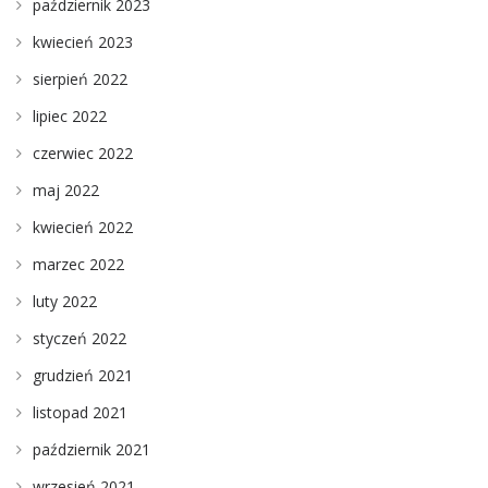
październik 2023
kwiecień 2023
sierpień 2022
lipiec 2022
czerwiec 2022
maj 2022
kwiecień 2022
marzec 2022
luty 2022
styczeń 2022
grudzień 2021
listopad 2021
październik 2021
wrzesień 2021