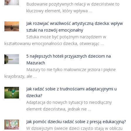
Budowanie pozytywnych relacji w dzieciństwie to
kluczowy element, który wpływa …
Jak rozwijać wrażliwość artystyczną dziecka: wpływ
sztuki na rozwój emocjonalny
Sztuka może być potężnym narzędziem w
kształtowaniu emocjonalności dziecka, otwierając …
5 najlepszych hoteli przyjaznych dzieciom na
Mazurach
Mazury to nie tylko malownicze jeziora i piękne
krajobrazy, ale …
Jak radzić sobie z trudnościami adaptacyjnymi u
dziecka?
Adaptacja do nowych sytuacji to nieodłączny
element dzieciństwa, jednak nie …
Jak pomóc dziecku radzić sobie z presją edukacyjną?
W dzisiejszym świecie dzieci często stają w obliczu