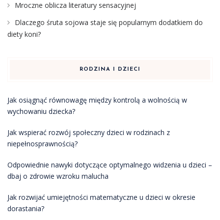
Mroczne oblicza literatury sensacyjnej
Dlaczego śruta sojowa staje się popularnym dodatkiem do
diety koni?
RODZINA I DZIECI
Jak osiągnąć równowagę między kontrolą a wolnością w
wychowaniu dziecka?
Jak wspierać rozwój społeczny dzieci w rodzinach z
niepełnosprawnością?
Odpowiednie nawyki dotyczące optymalnego widzenia u dzieci –
dbaj o zdrowie wzroku malucha
Jak rozwijać umiejętności matematyczne u dzieci w okresie
dorastania?