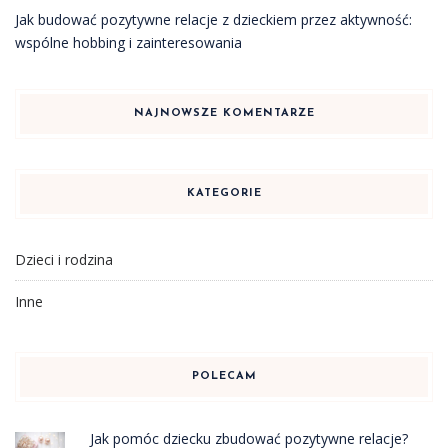
Jak budować pozytywne relacje z dzieckiem przez aktywność:
wspólne hobbing i zainteresowania
NAJNOWSZE KOMENTARZE
KATEGORIE
Dzieci i rodzina
Inne
POLECAM
Jak pomóc dziecku zbudować pozytywne relacje?