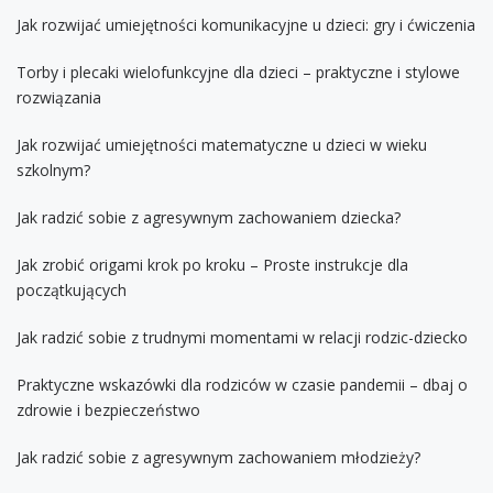
Jak rozwijać umiejętności komunikacyjne u dzieci: gry i ćwiczenia
Torby i plecaki wielofunkcyjne dla dzieci – praktyczne i stylowe
rozwiązania
Jak rozwijać umiejętności matematyczne u dzieci w wieku
szkolnym?
Jak radzić sobie z agresywnym zachowaniem dziecka?
Jak zrobić origami krok po kroku – Proste instrukcje dla
początkujących
Jak radzić sobie z trudnymi momentami w relacji rodzic-dziecko
Praktyczne wskazówki dla rodziców w czasie pandemii – dbaj o
zdrowie i bezpieczeństwo
Jak radzić sobie z agresywnym zachowaniem młodzieży?