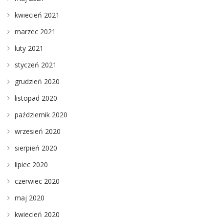
kwiecień 2021
marzec 2021
luty 2021
styczeń 2021
grudzień 2020
listopad 2020
październik 2020
wrzesień 2020
sierpień 2020
lipiec 2020
czerwiec 2020
maj 2020
kwiecień 2020