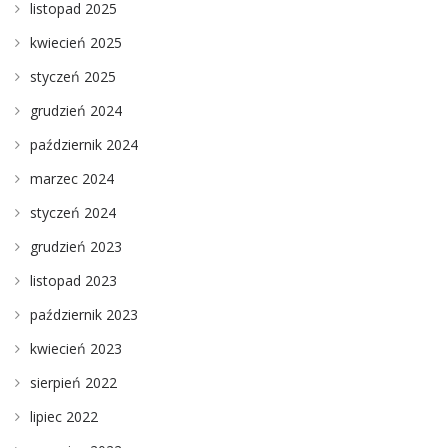
listopad 2025
kwiecień 2025
styczeń 2025
grudzień 2024
październik 2024
marzec 2024
styczeń 2024
grudzień 2023
listopad 2023
październik 2023
kwiecień 2023
sierpień 2022
lipiec 2022