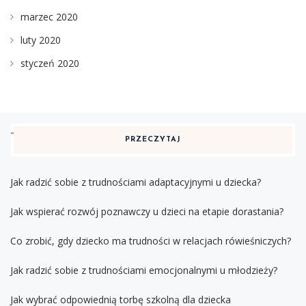
marzec 2020
luty 2020
styczeń 2020
PRZECZYTAJ
Jak radzić sobie z trudnościami adaptacyjnymi u dziecka?
Jak wspierać rozwój poznawczy u dzieci na etapie dorastania?
Co zrobić, gdy dziecko ma trudności w relacjach rówieśniczych?
Jak radzić sobie z trudnościami emocjonalnymi u młodzieży?
Jak wybrać odpowiednią torbę szkolną dla dziecka