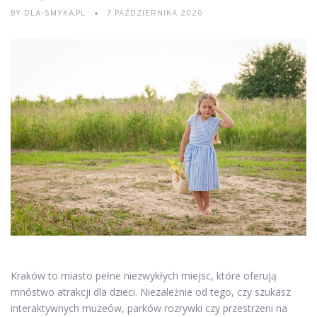
BY
DLA-SMYKA.PL
7 PAŹDZIERNIKA 2020
Kraków to miasto pełne niezwykłych miejsc, które oferują
mnóstwo atrakcji dla dzieci. Niezależnie od tego, czy szukasz
interaktywnych muzeów, parków rozrywki czy przestrzeni na