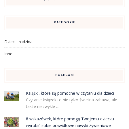
KATEGORIE
Dzieci i rodzina
Inne
POLECAM
Książki, które są pomocne w czytaniu dla dzieci
Czytanie książek to nie tylko świetna zabawa, ale
także niezwykle …
8 wskazówek, które pomogą Twojemu dziecku
wyrobić sobie prawidłowe nawyki żywieniowe