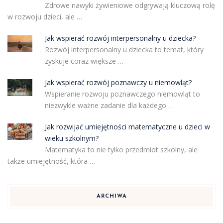
Zdrowe nawyki żywieniowe odgrywają kluczową rolę
w rozwoju dzieci, ale …
Jak wspierać rozwój interpersonalny u dziecka?
Rozwój interpersonalny u dziecka to temat, który
zyskuje coraz większe …
Jak wspierać rozwój poznawczy u niemowląt?
Wspieranie rozwoju poznawczego niemowląt to
niezwykle ważne zadanie dla każdego …
Jak rozwijać umiejętności matematyczne u dzieci w
wieku szkolnym?
Matematyka to nie tylko przedmiot szkolny, ale
także umiejętność, która …
ARCHIWA