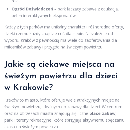
rok.
Ogród Doświadczeń
– park łączący zabawę z edukacją,
pełen interaktywnych eksponatów.
Każdy z tych parków ma unikalny charakter i różnorodne oferty,
dzięki czemu każdy znajdzie coś dla siebie. Niezależnie od
wyboru, Kraków z pewnością ma wiele do zaoferowania dla
miłośników zabawy i przygód na świeżym powietrzu.
Jakie są ciekawe miejsca na
świeżym powietrzu dla dzieci
w Krakowie?
Kraków to miasto, które oferuje wiele atrakcyjnych miejsc na
świeżym powietrzu, idealnych do zabawy dla dzieci. W centrum
oraz na obrzeżach miasta znajdują się liczne
place zabaw
,
parki i tereny rekreacyjne, które sprzyjają aktywnemu spędzaniu
czasu na świeżym powietrzu.