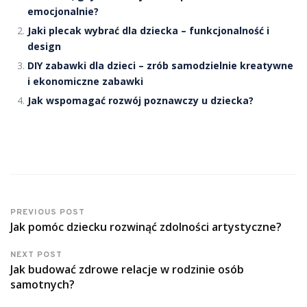
emocjonalnie?
Jaki plecak wybrać dla dziecka – funkcjonalność i
design
DIY zabawki dla dzieci – zrób samodzielnie kreatywne
i ekonomiczne zabawki
Jak wspomagać rozwój poznawczy u dziecka?
PREVIOUS POST
Jak pomóc dziecku rozwinąć zdolności artystyczne?
NEXT POST
Jak budować zdrowe relacje w rodzinie osób
samotnych?