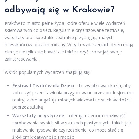
odbywają się w Krakowie?
Kraków to miasto pełne życia, które oferuje wiele wydarzeń
skierowanych do dzieci. Regularnie organizowane festiwale,
warsztaty oraz spektakle teatralne przyciągają małych
mieszkańców oraz ich rodziny. W tych wydarzeniach dzieci mają
okazję nie tylko się bawić, ale także uczyć i rozwijać swoje
zainteresowania.
Wśród popularnych wydarzeń znajdują się:
Festiwal Teatrów dla Dzieci
– to wyjątkowa okazja, aby
zobaczyć przedstawienia przygotowane przez profesjonalne
teatry, które angażują młodych widzów i uczą ich wartości
poprzez sztukę.
Warsztaty artystyczne
– oferują dzieciom możliwość
spróbowania swoich sił w sztukach plastycznych, takich jak
malowanie, rysowanie czy rzeźbienie, co może stać się
źródłem kreatywności i radości.