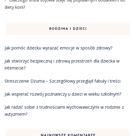
diety koni?
RODZINA I DZIECI
Jak pomóc dziecku wyrażać emocje w sposób zdrowy?
Jak stworzyć bezpieczną i zdrową przestrzeń dla dziecka w
internecie?
Streszczenie Dżuma – Szczegółowy przegląd fabuły i treści
Jak wspierać rozwój poznawczy u dzieci w wieku szkolnym?
Jak radzić sobie z trudnościami wychowawczymi w rodzinie z
autyzmem?
NAJNOWSZE KOMENTARZE