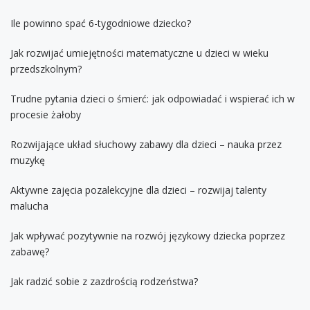
Ile powinno spać 6-tygodniowe dziecko?
Jak rozwijać umiejętności matematyczne u dzieci w wieku
przedszkolnym?
Trudne pytania dzieci o śmierć: jak odpowiadać i wspierać ich w
procesie żałoby
Rozwijające układ słuchowy zabawy dla dzieci – nauka przez
muzykę
Aktywne zajęcia pozalekcyjne dla dzieci – rozwijaj talenty
malucha
Jak wpływać pozytywnie na rozwój językowy dziecka poprzez
zabawę?
Jak radzić sobie z zazdrością rodzeństwa?