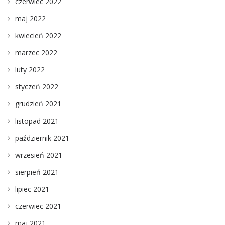
czerwiec 2022
maj 2022
kwiecień 2022
marzec 2022
luty 2022
styczeń 2022
grudzień 2021
listopad 2021
październik 2021
wrzesień 2021
sierpień 2021
lipiec 2021
czerwiec 2021
maj 2021