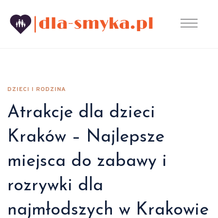
DZIECI I RODZINA
Atrakcje dla dzieci
Kraków – Najlepsze
miejsca do zabawy i
rozrywki dla
najmłodszych w Krakowie