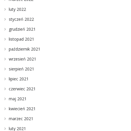
luty 2022
styczeń 2022
grudzień 2021
listopad 2021
październik 2021
wrzesień 2021
sierpień 2021
lipiec 2021
czerwiec 2021
maj 2021
kwiecień 2021
marzec 2021
luty 2021