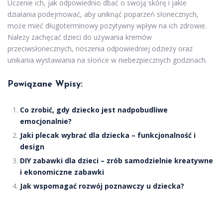
Uczenie ich, jak odpowiednio dbać o swoją skórę i jakie
działania podejmować, aby uniknąć poparzeń słonecznych,
może mieć długoterminowy pozytywny wpływ na ich zdrowie.
Należy zachęcać dzieci do używania kremów
przeciwsłonecznych, noszenia odpowiedniej odzieży oraz
unikania wystawiania na słońce w niebezpiecznych godzinach.
Powiązane Wpisy:
Co zrobić, gdy dziecko jest nadpobudliwe
emocjonalnie?
Jaki plecak wybrać dla dziecka – funkcjonalność i
design
DIY zabawki dla dzieci – zrób samodzielnie kreatywne
i ekonomiczne zabawki
Jak wspomagać rozwój poznawczy u dziecka?