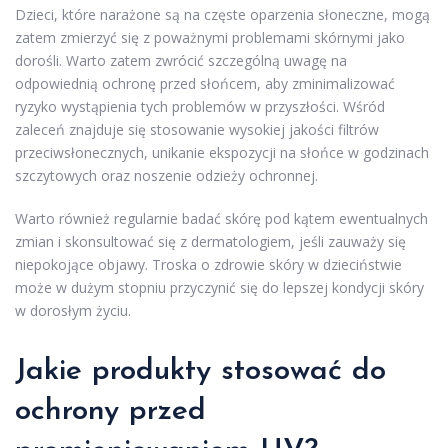
Dzieci, które narażone są na częste oparzenia słoneczne, mogą
zatem zmierzyć się z poważnymi problemami skórnymi jako
dorośli. Warto zatem zwrócić szczególną uwagę na
odpowiednią ochronę przed słońcem, aby zminimalizować
ryzyko wystąpienia tych problemów w przyszłości. Wśród
zaleceń znajduje się stosowanie wysokiej jakości filtrów
przeciwsłonecznych, unikanie ekspozycji na słońce w godzinach
szczytowych oraz noszenie odzieży ochronnej.
Warto również regularnie badać skórę pod kątem ewentualnych
zmian i skonsultować się z dermatologiem, jeśli zauważy się
niepokojące objawy. Troska o zdrowie skóry w dzieciństwie
może w dużym stopniu przyczynić się do lepszej kondycji skóry
w dorosłym życiu.
Jakie produkty stosować do
ochrony przed