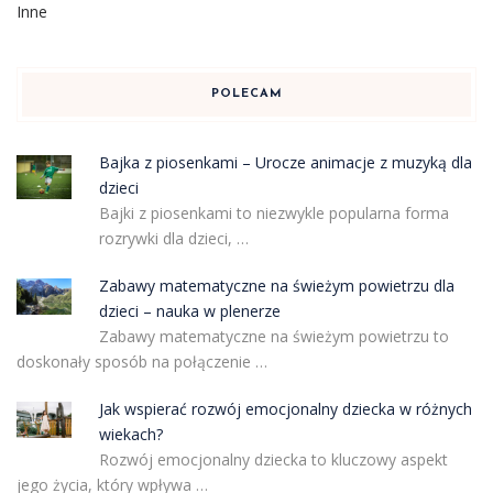
Inne
POLECAM
Bajka z piosenkami – Urocze animacje z muzyką dla
dzieci
Bajki z piosenkami to niezwykle popularna forma
rozrywki dla dzieci, …
Zabawy matematyczne na świeżym powietrzu dla
dzieci – nauka w plenerze
Zabawy matematyczne na świeżym powietrzu to
doskonały sposób na połączenie …
Jak wspierać rozwój emocjonalny dziecka w różnych
wiekach?
Rozwój emocjonalny dziecka to kluczowy aspekt
jego życia, który wpływa …