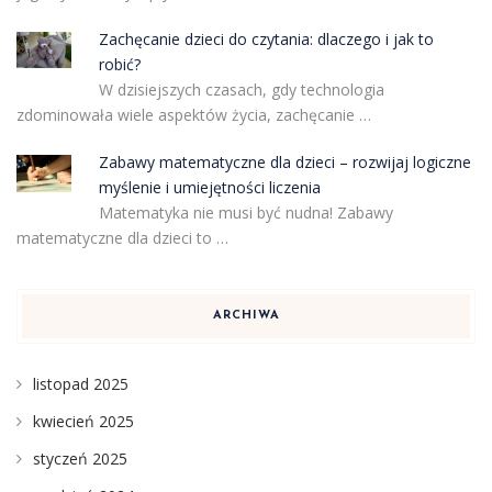
Zachęcanie dzieci do czytania: dlaczego i jak to
robić?
W dzisiejszych czasach, gdy technologia
zdominowała wiele aspektów życia, zachęcanie …
Zabawy matematyczne dla dzieci – rozwijaj logiczne
myślenie i umiejętności liczenia
Matematyka nie musi być nudna! Zabawy
matematyczne dla dzieci to …
ARCHIWA
listopad 2025
kwiecień 2025
styczeń 2025