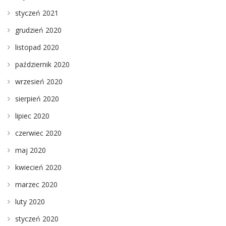
styczeń 2021
grudzień 2020
listopad 2020
październik 2020
wrzesień 2020
sierpień 2020
lipiec 2020
czerwiec 2020
maj 2020
kwiecień 2020
marzec 2020
luty 2020
styczeń 2020