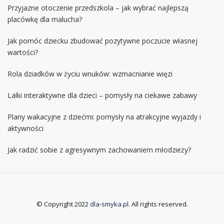
Przyjazne otoczenie przedszkola – jak wybrać najlepszą
placówkę dla malucha?
Jak pomóc dziecku zbudować pozytywne poczucie własnej
wartości?
Rola dziadków w życiu wnuków: wzmacnianie więzi
Lalki interaktywne dla dzieci – pomysły na ciekawe zabawy
Plany wakacyjne z dziećmi: pomysły na atrakcyjne wyjazdy i
aktywności
Jak radzić sobie z agresywnym zachowaniem młodzieży?
© Copyright 2022
dla-smyka.pl
. All rights reserved.