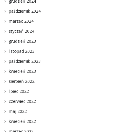
grudzień 2024
październik 2024
marzec 2024
styczeń 2024
grudzień 2023
listopad 2023
październik 2023
kwiecień 2023
sierpień 2022
lipiec 2022
czerwiec 2022
maj 2022
kwiecień 2022
marzec 2022