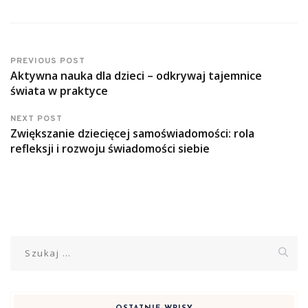
PREVIOUS POST
Aktywna nauka dla dzieci – odkrywaj tajemnice
świata w praktyce
NEXT POST
Zwiększanie dziecięcej samoświadomości: rola
refleksji i rozwoju świadomości siebie
Szukaj: