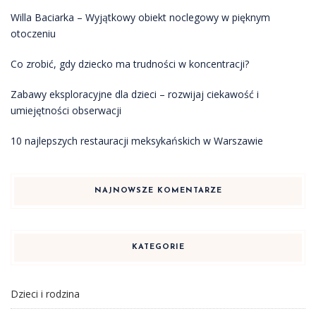
Willa Baciarka – Wyjątkowy obiekt noclegowy w pięknym
otoczeniu
Co zrobić, gdy dziecko ma trudności w koncentracji?
Zabawy eksploracyjne dla dzieci – rozwijaj ciekawość i
umiejętności obserwacji
10 najlepszych restauracji meksykańskich w Warszawie
NAJNOWSZE KOMENTARZE
KATEGORIE
Dzieci i rodzina