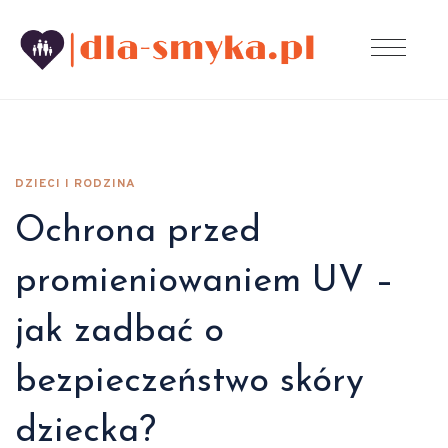
DZIECI I RODZINA
Ochrona przed
promieniowaniem UV –
jak zadbać o
bezpieczeństwo skóry
dziecka?