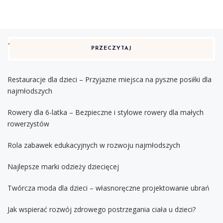
PRZECZYTAJ
Restauracje dla dzieci – Przyjazne miejsca na pyszne posiłki dla
najmłodszych
Rowery dla 6-latka – Bezpieczne i stylowe rowery dla małych
rowerzystów
Rola zabawek edukacyjnych w rozwoju najmłodszych
Najlepsze marki odzieży dziecięcej
Twórcza moda dla dzieci – własnoręczne projektowanie ubrań
Jak wspierać rozwój zdrowego postrzegania ciała u dzieci?