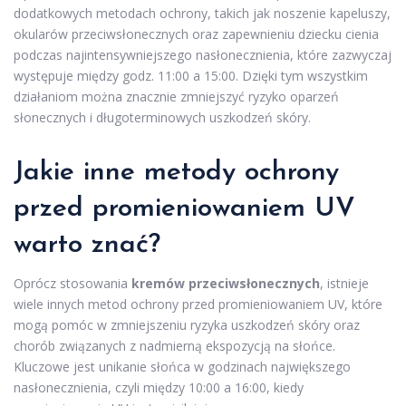
dodatkowych metodach ochrony, takich jak noszenie kapeluszy,
okularów przeciwsłonecznych oraz zapewnieniu dziecku cienia
podczas najintensywniejszego nasłonecznienia, które zazwyczaj
występuje między godz. 11:00 a 15:00. Dzięki tym wszystkim
działaniom można znacznie zmniejszyć ryzyko oparzeń
słonecznych i długoterminowych uszkodzeń skóry.
Jakie inne metody ochrony
przed promieniowaniem UV
warto znać?
Oprócz stosowania
kremów przeciwsłonecznych
, istnieje
wiele innych metod ochrony przed promieniowaniem UV, które
mogą pomóc w zmniejszeniu ryzyka uszkodzeń skóry oraz
chorób związanych z nadmierną ekspozycją na słońce.
Kluczowe jest unikanie słońca w godzinach największego
nasłonecznienia, czyli między 10:00 a 16:00, kiedy