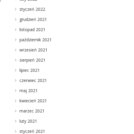
styczeń 2022
grudzień 2021
listopad 2021
październik 2021
wrzesień 2021
sierpień 2021
lipiec 2021
czerwiec 2021
maj 2021
kwiecień 2021
marzec 2021
luty 2021
styczeń 2021