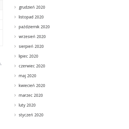
grudzień 2020
listopad 2020
październik 2020
wrzesień 2020
sierpień 2020
lipiec 2020
,
czerwiec 2020
maj 2020
kwiecień 2020
marzec 2020
luty 2020
styczeń 2020