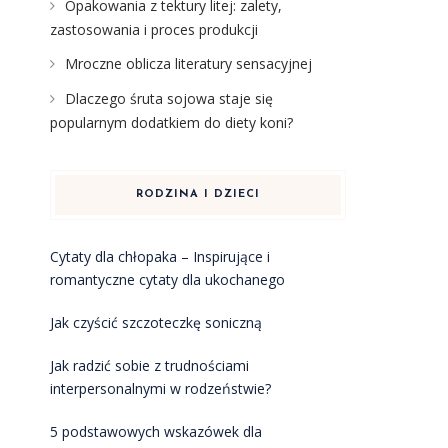
Opakowania z tektury litej: zalety,
zastosowania i proces produkcji
Mroczne oblicza literatury sensacyjnej
Dlaczego śruta sojowa staje się
popularnym dodatkiem do diety koni?
RODZINA I DZIECI
Cytaty dla chłopaka – Inspirujące i
romantyczne cytaty dla ukochanego
Jak czyścić szczoteczkę soniczną
Jak radzić sobie z trudnościami
interpersonalnymi w rodzeństwie?
5 podstawowych wskazówek dla