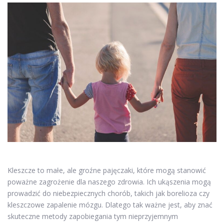
Kleszcze to małe, ale groźne pajęczaki, które mogą stanowić
poważne zagrożenie dla naszego zdrowia. Ich ukąszenia mogą
prowadzić do niebezpiecznych chorób, takich jak borelioza czy
kleszczowe zapalenie mózgu. Dlatego tak ważne jest, aby znać
skuteczne metody zapobiegania tym nieprzyjemnym