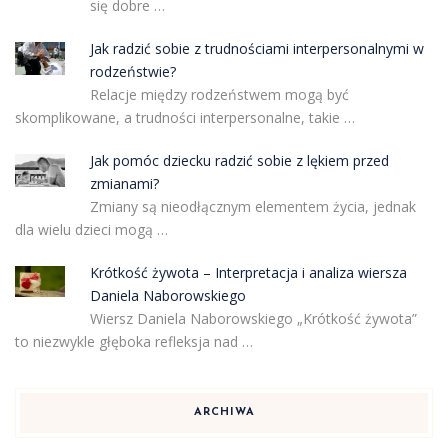
się dobre …
Jak radzić sobie z trudnościami interpersonalnymi w
rodzeństwie?
Relacje między rodzeństwem mogą być
skomplikowane, a trudności interpersonalne, takie …
Jak pomóc dziecku radzić sobie z lękiem przed
zmianami?
Zmiany są nieodłącznym elementem życia, jednak
dla wielu dzieci mogą …
Krótkość żywota – Interpretacja i analiza wiersza
Daniela Naborowskiego
Wiersz Daniela Naborowskiego „Krótkość żywota”
to niezwykle głęboka refleksja nad …
ARCHIWA