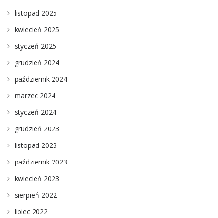
listopad 2025
kwiecień 2025
styczeń 2025
grudzień 2024
październik 2024
marzec 2024
styczeń 2024
grudzień 2023
listopad 2023
październik 2023
kwiecień 2023
sierpień 2022
lipiec 2022