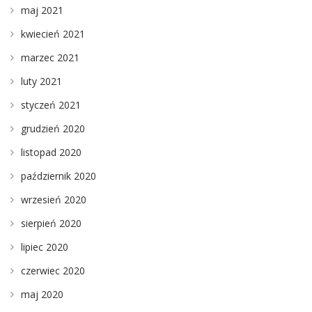
maj 2021
kwiecień 2021
marzec 2021
luty 2021
styczeń 2021
grudzień 2020
listopad 2020
październik 2020
wrzesień 2020
sierpień 2020
lipiec 2020
czerwiec 2020
maj 2020