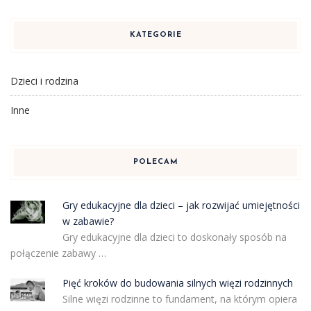
KATEGORIE
Dzieci i rodzina
Inne
POLECAM
Gry edukacyjne dla dzieci – jak rozwijać umiejętności
w zabawie?
Gry edukacyjne dla dzieci to doskonały sposób na
połączenie zabawy …
Pięć kroków do budowania silnych więzi rodzinnych
Silne więzi rodzinne to fundament, na którym opiera