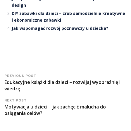
design
DIY zabawki dla dzieci – zrób samodzielnie kreatywne
i ekonomiczne zabawki
Jak wspomagać rozwój poznawczy u dziecka?
PREVIOUS POST
Edukacyjne książki dla dzieci – rozwijaj wyobraźnię i
wiedzę
NEXT POST
Motywacja u dzieci – jak zachęcić malucha do
osiągania celów?