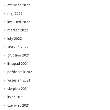
czerwiec 2022
maj 2022
kwiecień 2022
marzec 2022
luty 2022
styczeń 2022
grudzień 2021
listopad 2021
październik 2021
wrzesień 2021
sierpień 2021
lipiec 2021
czerwiec 2021