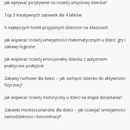
Jak wpływać pozytywnie na rozwój umysłowy dziecka?
Top 5 kreatywnych zabawek dla 4 latków
5 najlepszych hoteli przyjaznych dzieciom na Mazurach
Jak wspierać rozwój umiejętności matematycznych u dzieci: gry i
zabawy logiczne
Jak wspierać rozwój emocjonalny dziecka z autyzmem:
praktyczne podejście
Zabawy ruchowe dla dzieci – jak zachęcić dziecko do aktywności
fizycznej?
Jak wspierać rozwój motoryczny u dzieci na etapie dorastania?
Zabawki montessoriańskie dla dzieci – jak rozwijać umiejętności
samodzielności i koncentracji?