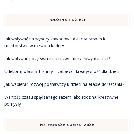
RODZINA I DZIECI
Jak wpływać na wybory zawodowe dziecka: wsparcie i
mentorstwo w rozwoju kariery
Jak wpływać pozytywnie na rozwój umysłowy dziecka?
Udekoruj własną T-shirty – zabawa i kreatywność dla dzieci
Jak wspierać rozwój poznawczy u dzieci na etapie dorastania?
Wartość czasu spędzanego razem jako rodzina: kreatywne
pomysły
NAJNOWSZE KOMENTARZE