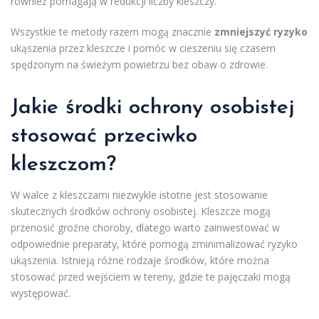
również pomagają w redukcji liczby kleszczy.
Wszystkie te metody razem mogą znacznie
zmniejszyć ryzyko
ukąszenia przez kleszcze i pomóc w cieszeniu się czasem
spędzonym na świeżym powietrzu bez obaw o zdrowie.
Jakie środki ochrony osobistej
stosować przeciwko
kleszczom?
W walce z kleszczami niezwykle istotne jest stosowanie
skutecznych środków ochrony osobistej. Kleszcze mogą
przenosić groźne choroby, dlatego warto zainwestować w
odpowiednie preparaty, które pomogą zminimalizować ryzyko
ukąszenia. Istnieją różne rodzaje środków, które można
stosować przed wejściem w tereny, gdzie te pajęczaki mogą
występować.