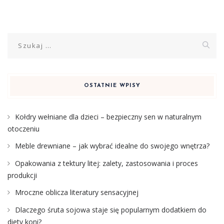
Szukaj:
OSTATNIE WPISY
Kołdry wełniane dla dzieci – bezpieczny sen w naturalnym
otoczeniu
Meble drewniane – jak wybrać idealne do swojego wnętrza?
Opakowania z tektury litej: zalety, zastosowania i proces
produkcji
Mroczne oblicza literatury sensacyjnej
Dlaczego śruta sojowa staje się popularnym dodatkiem do
diety koni?