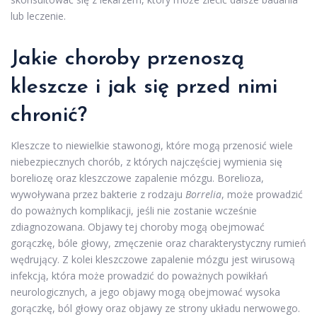
lub leczenie.
Jakie choroby przenoszą
kleszcze i jak się przed nimi
chronić?
Kleszcze to niewielkie stawonogi, które mogą przenosić wiele
niebezpiecznych chorób, z których najczęściej wymienia się
boreliozę oraz kleszczowe zapalenie mózgu. Borelioza,
wywoływana przez bakterie z rodzaju
Borrelia
, może prowadzić
do poważnych komplikacji, jeśli nie zostanie wcześnie
zdiagnozowana. Objawy tej choroby mogą obejmować
gorączkę, bóle głowy, zmęczenie oraz charakterystyczny rumień
wędrujący. Z kolei kleszczowe zapalenie mózgu jest wirusową
infekcją, która może prowadzić do poważnych powikłań
neurologicznych, a jego objawy mogą obejmować wysoka
gorączkę, ból głowy oraz objawy ze strony układu nerwowego.