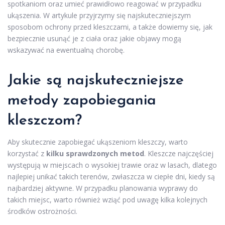
spotkaniom oraz umieć prawidłowo reagować w przypadku
ukąszenia. W artykule przyjrzymy się najskuteczniejszym
sposobom ochrony przed kleszczami, a także dowiemy się, jak
bezpiecznie usunąć je z ciała oraz jakie objawy mogą
wskazywać na ewentualną chorobę.
Jakie są najskuteczniejsze
metody zapobiegania
kleszczom?
Aby skutecznie zapobiegać ukąszeniom kleszczy, warto
korzystać z
kilku sprawdzonych metod
. Kleszcze najczęściej
występują w miejscach o wysokiej trawie oraz w lasach, dlatego
najlepiej unikać takich terenów, zwłaszcza w ciepłe dni, kiedy są
najbardziej aktywne. W przypadku planowania wyprawy do
takich miejsc, warto również wziąć pod uwagę kilka kolejnych
środków ostrożności.