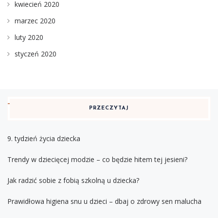
kwiecień 2020
marzec 2020
luty 2020
styczeń 2020
PRZECZYTAJ
9. tydzień życia dziecka
Trendy w dziecięcej modzie – co będzie hitem tej jesieni?
Jak radzić sobie z fobią szkolną u dziecka?
Prawidłowa higiena snu u dzieci – dbaj o zdrowy sen malucha