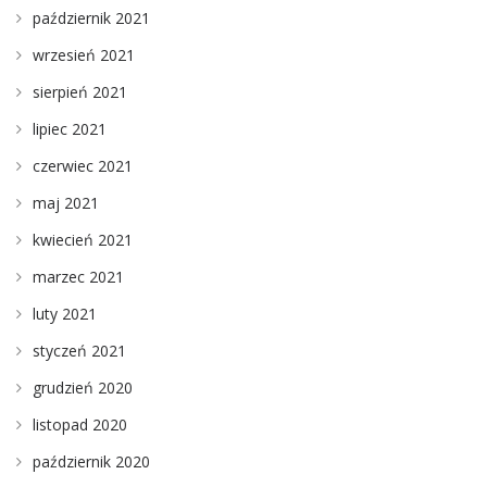
październik 2021
wrzesień 2021
sierpień 2021
lipiec 2021
czerwiec 2021
maj 2021
kwiecień 2021
marzec 2021
luty 2021
styczeń 2021
grudzień 2020
listopad 2020
październik 2020