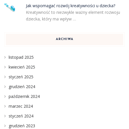
Jak wspomagać rozwój kreatywności u dziecka?
Kreatywność to niezwykle ważny element rozwoju
dziecka, który ma wpływ …
ARCHIWA
listopad 2025
kwiecień 2025
styczeń 2025
grudzień 2024
październik 2024
marzec 2024
styczeń 2024
grudzień 2023