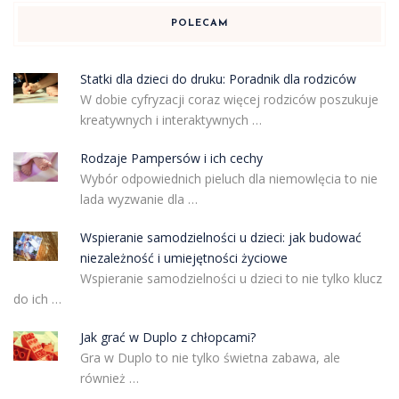
POLECAM
Statki dla dzieci do druku: Poradnik dla rodziców
W dobie cyfryzacji coraz więcej rodziców poszukuje
kreatywnych i interaktywnych …
Rodzaje Pampersów i ich cechy
Wybór odpowiednich pieluch dla niemowlęcia to nie
lada wyzwanie dla …
Wspieranie samodzielności u dzieci: jak budować
niezależność i umiejętności życiowe
Wspieranie samodzielności u dzieci to nie tylko klucz
do ich …
Jak grać w Duplo z chłopcami?
Gra w Duplo to nie tylko świetna zabawa, ale
również …