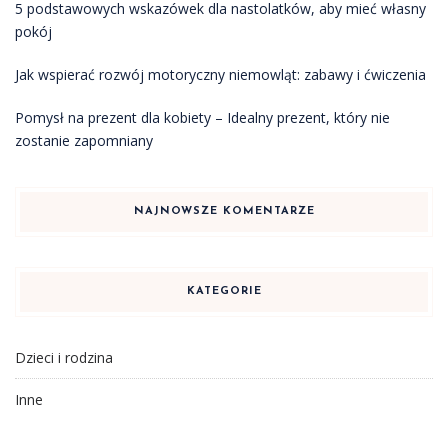
5 podstawowych wskazówek dla nastolatków, aby mieć własny
pokój
Jak wspierać rozwój motoryczny niemowląt: zabawy i ćwiczenia
Pomysł na prezent dla kobiety – Idealny prezent, który nie
zostanie zapomniany
NAJNOWSZE KOMENTARZE
KATEGORIE
Dzieci i rodzina
Inne