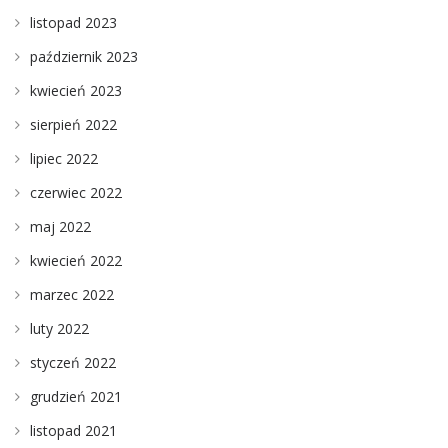
listopad 2023
październik 2023
kwiecień 2023
sierpień 2022
lipiec 2022
czerwiec 2022
maj 2022
kwiecień 2022
marzec 2022
luty 2022
styczeń 2022
grudzień 2021
listopad 2021