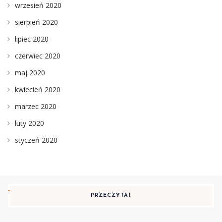
wrzesień 2020
sierpień 2020
lipiec 2020
czerwiec 2020
maj 2020
kwiecień 2020
marzec 2020
luty 2020
styczeń 2020
PRZECZYTAJ