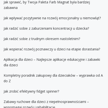
Jak sprawić, by Twoja Paleta Farb Magnat była bardziej
zabawna
Jak wpływać pozytywnie na rozwój emocjonalny u niemowląt?
Jak radzić sobie z zaburzeniami koncentracji u dziecka?
Jak radzić sobie z trudnym okresem nastoletnim?
Jak wspierać rozwój poznawczy u dzieci na etapie dorastania?
Aplikacja dla dzieci – Najlepsze aplikacje edukacyjne i zabawki
dla dzieci
Kompletny poradnik zakupowy dla dzieciaków – wyprawka od A
do Z
Jak zrobić efektywny fidget spinner?
Zabawy ruchowe dla dzieci z niepełnosprawnościami –
wspomagaj rozwój i rehabilitację