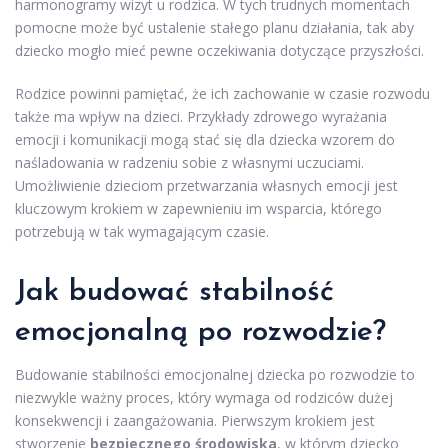
harmonogramy wizyt u rodzica. W tych trudnych momentach
pomocne może być ustalenie stałego planu działania, tak aby
dziecko mogło mieć pewne oczekiwania dotyczące przyszłości.
Rodzice powinni pamiętać, że ich zachowanie w czasie rozwodu
także ma wpływ na dzieci. Przykłady zdrowego wyrażania
emocji i komunikacji mogą stać się dla dziecka wzorem do
naśladowania w radzeniu sobie z własnymi uczuciami.
Umożliwienie dzieciom przetwarzania własnych emocji jest
kluczowym krokiem w zapewnieniu im wsparcia, którego
potrzebują w tak wymagającym czasie.
Jak budować stabilność
emocjonalną po rozwodzie?
Budowanie stabilności emocjonalnej dziecka po rozwodzie to
niezwykle ważny proces, który wymaga od rodziców dużej
konsekwencji i zaangażowania. Pierwszym krokiem jest
stworzenie
bezpiecznego środowiska
, w którym dziecko