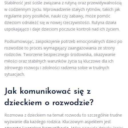
Stabilność jest ściśle związana z rutyną oraz przewidywalnością
w codziennym życiu. Wprowadzenie stałych rytmów, takich jak
regularne pory posiłków, nauki czy zabawy, może pomóc
dzieciom odnaleźć się w nowej rzeczywistości. Rutyna działa
uspokajająco i daje dzieciom poczucie kontroli nad ich życiem.
Podsumowując, zaspokojenie potrzeb emocjonalnych dzieci po
rozwodzie to proces wymagający zaangażowania ze strony
rodziców. Tworzenie bezpiecznego środowiska, okazywanie
miłości oraz stabilnych warunków życia są kluczowe dla ich
zdrowego rozwoju i zdolności radzenia sobie w trudnych
sytuacjach.
Jak komunikować się z
dzieckiem o rozwodzie?
Rozmowa z dzieckiem na temat rozwodu to szczególnie trudne
wyzwanie dla każdego rodzica. Kluczowym aspektem jest