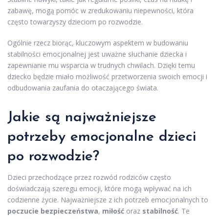
zabawę, mogą pomóc w zredukowaniu niepewności, która
często towarzyszy dzieciom po rozwodzie.
Ogólnie rzecz biorąc, kluczowym aspektem w budowaniu
stabilności emocjonalnej jest uważne słuchanie dziecka i
zapewnianie mu wsparcia w trudnych chwilach. Dzięki temu
dziecko będzie miało możliwość przetworzenia swoich emocji i
odbudowania zaufania do otaczającego świata.
Jakie są najważniejsze
potrzeby emocjonalne dzieci
po rozwodzie?
Dzieci przechodzące przez rozwód rodziców często
doświadczają szeregu emocji, które mogą wpływać na ich
codzienne życie. Najważniejsze z ich potrzeb emocjonalnych to
poczucie bezpieczeństwa
,
miłość
oraz
stabilność
. Te