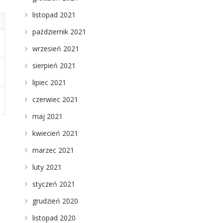
listopad 2021
październik 2021
wrzesień 2021
sierpień 2021
lipiec 2021
czerwiec 2021
maj 2021
kwiecień 2021
marzec 2021
luty 2021
styczeń 2021
grudzień 2020
listopad 2020