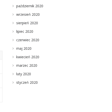
październik 2020
wrzesień 2020
sierpień 2020
lipiec 2020
czerwiec 2020
maj 2020
kwiecień 2020
marzec 2020
luty 2020
styczeń 2020