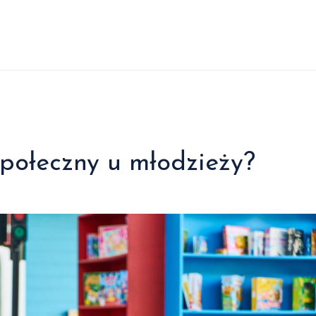
społeczny u młodzieży?