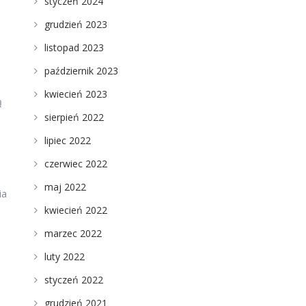
styczeń 2024
grudzień 2023
listopad 2023
październik 2023
kwiecień 2023
ą
sierpień 2022
lipiec 2022
czerwiec 2022
maj 2022
ia
kwiecień 2022
marzec 2022
luty 2022
styczeń 2022
grudzień 2021