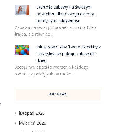
Wartość zabawy na świeżym
powietrzu dla rozwoju dziecka:
pomysły na aktywność
Zabawa na świeżym powietrzu to nie tylko
frajda, ale również …
Jak sprawić, aby Twoje dzieci były
szczęśliwe w pokoju zabaw dla
dzieci
Szczęśliwe dzieci to marzenie każdego
rodzica, a pokój zabaw może …
ARCHIWA
ki
listopad 2025
kwiecień 2025