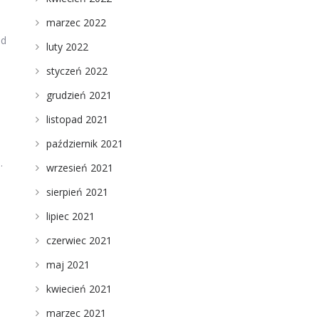
marzec 2022
od
luty 2022
styczeń 2022
grudzień 2021
listopad 2021
październik 2021
.
wrzesień 2021
sierpień 2021
lipiec 2021
czerwiec 2021
maj 2021
kwiecień 2021
marzec 2021