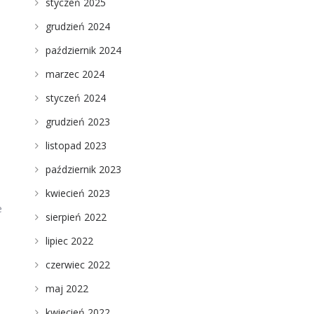
styczeń 2025
grudzień 2024
październik 2024
marzec 2024
styczeń 2024
grudzień 2023
listopad 2023
październik 2023
kwiecień 2023
e
sierpień 2022
lipiec 2022
czerwiec 2022
maj 2022
kwiecień 2022