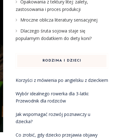
Opakowania z tektury litej: zalety,
zastosowania i proces produkcji
Mroczne oblicza literatury sensacyjnej
Dlaczego śruta sojowa staje się
popularnym dodatkiem do diety koni?
RODZINA I DZIECI
Korzyści z mówienia po angielsku z dzieckiem
Wybór idealnego rowerka dla 3-latki:
Przewodnik dla rodziców
Jak wspomagać rozwój poznawczy u
dziecka?
Co zrobić, gdy dziecko przejawia objawy