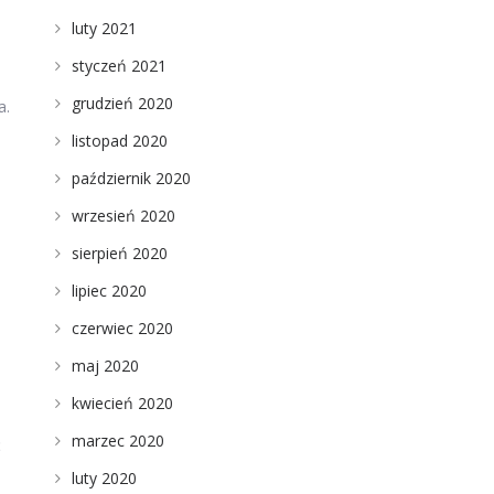
luty 2021
styczeń 2021
grudzień 2020
a.
listopad 2020
październik 2020
wrzesień 2020
sierpień 2020
lipiec 2020
czerwiec 2020
maj 2020
kwiecień 2020
marzec 2020
ć
luty 2020