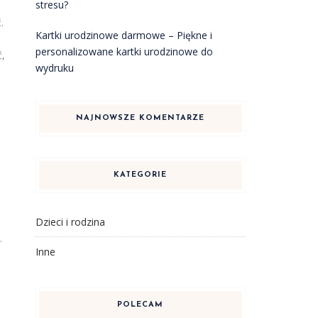
stresu?
.
Kartki urodzinowe darmowe – Piękne i
personalizowane kartki urodzinowe do
ć,
wydruku
NAJNOWSZE KOMENTARZE
KATEGORIE
Dzieci i rodzina
.
Inne
POLECAM