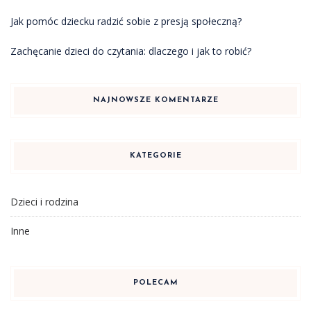
Jak pomóc dziecku radzić sobie z presją społeczną?
Zachęcanie dzieci do czytania: dlaczego i jak to robić?
NAJNOWSZE KOMENTARZE
KATEGORIE
Dzieci i rodzina
Inne
POLECAM