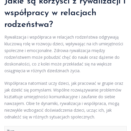
Jakie są korzyści z rywalizacji i
współpracy w relacjach
rodzeństwa?
Rywalizacja i współpraca w relacjach rodzeństwa odgrywają
kluczową rolę w rozwoju dzieci, wpływając na ich umiejętności
społeczne i emocjonalne. Zdrowa rywalizacja między
rodzeństwem może pobudzić chęć do nauki oraz dążenie do
doskonałości, co z kolei może przekładać się na większe
osiągnięcia w różnych dziedzinach życia.
Współpraca natomiast uczy dzieci, jak pracować w grupie oraz
jak dzielić się pomysłami. Wspólne rozwiązywanie problemów
kształtuje umiejętności komunikacyjne i zaufanie do siebie
nawzajem. Obie te dynamiki, rywalizacja i współpraca, mogą
niezwykle wzbogacić doświadczenia dzieci, ucząc ich, jak
odnaleźć się w różnych sytuacjach społecznych.