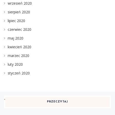
wrzesień 2020
sierpień 2020
lipiec 2020
czerwiec 2020
maj 2020
kwiecień 2020
marzec 2020
luty 2020
styczeń 2020
PRZECZYTAJ