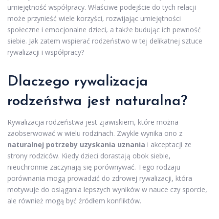
umiejętność współpracy. Właściwe podejście do tych relacji
może przynieść wiele korzyści, rozwijając umiejętności
społeczne i emocjonalne dzieci, a także budując ich pewność
siebie. Jak zatem wspierać rodzeństwo w tej delikatnej sztuce
rywalizacji i współpracy?
Dlaczego rywalizacja
rodzeństwa jest naturalna?
Rywalizacja rodzeństwa jest zjawiskiem, które można
zaobserwować w wielu rodzinach. Zwykle wynika ono z
naturalnej potrzeby uzyskania uznania
i akceptacji ze
strony rodziców. Kiedy dzieci dorastają obok siebie,
nieuchronnie zaczynają się porównywać. Tego rodzaju
porównania mogą prowadzić do zdrowej rywalizacji, która
motywuje do osiągania lepszych wyników w nauce czy sporcie,
ale również mogą być źródłem konfliktów.