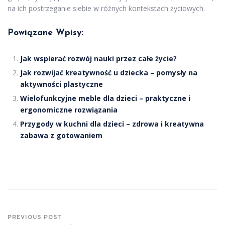
na ich postrzeganie siebie w różnych kontekstach życiowych.
Powiązane Wpisy:
Jak wspierać rozwój nauki przez całe życie?
Jak rozwijać kreatywność u dziecka – pomysły na
aktywności plastyczne
Wielofunkcyjne meble dla dzieci – praktyczne i
ergonomiczne rozwiązania
Przygody w kuchni dla dzieci – zdrowa i kreatywna
zabawa z gotowaniem
PREVIOUS POST