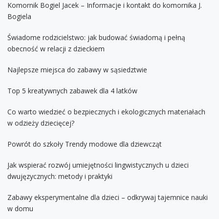
Komornik Bogiel Jacek – Informacje i kontakt do komornika J.
Bogiela
Świadome rodzicielstwo: jak budować świadomą i pełną
obecność w relacji z dzieckiem
Najlepsze miejsca do zabawy w sąsiedztwie
Top 5 kreatywnych zabawek dla 4 latków
Co warto wiedzieć o bezpiecznych i ekologicznych materiałach
w odzieży dziecięcej?
Powrót do szkoły Trendy modowe dla dziewcząt
Jak wspierać rozwój umiejętności lingwistycznych u dzieci
dwujęzycznych: metody i praktyki
Zabawy eksperymentalne dla dzieci – odkrywaj tajemnice nauki
w domu