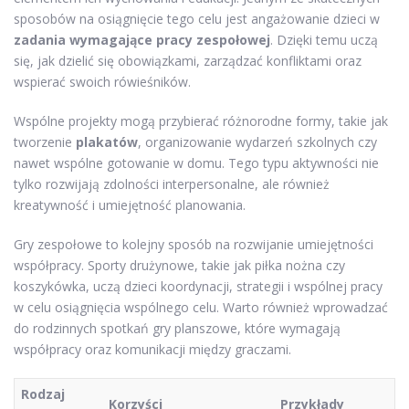
sposobów na osiągnięcie tego celu jest angażowanie dzieci w
zadania wymagające pracy zespołowej
. Dzięki temu uczą
się, jak dzielić się obowiązkami, zarządzać konfliktami oraz
wspierać swoich rówieśników.
Wspólne projekty mogą przybierać różnorodne formy, takie jak
tworzenie
plakatów
, organizowanie wydarzeń szkolnych czy
nawet wspólne gotowanie w domu. Tego typu aktywności nie
tylko rozwijają zdolności interpersonalne, ale również
kreatywność i umiejętność planowania.
Gry zespołowe to kolejny sposób na rozwijanie umiejętności
współpracy. Sporty drużynowe, takie jak piłka nożna czy
koszykówka, uczą dzieci koordynacji, strategii i wspólnej pracy
w celu osiągnięcia wspólnego celu. Warto również wprowadzać
do rodzinnych spotkań gry planszowe, które wymagają
współpracy oraz komunikacji między graczami.
Rodzaj
Korzyści
Przykłady