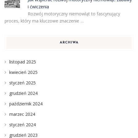
i ćwiczenia
Rozwój motoryczny niemowląt to fascynujący
proces, który ma kluczowe znaczenie …
ARCHIWA
listopad 2025
kwiecień 2025
styczeń 2025
grudzień 2024
październik 2024
marzec 2024
styczeń 2024
grudzień 2023