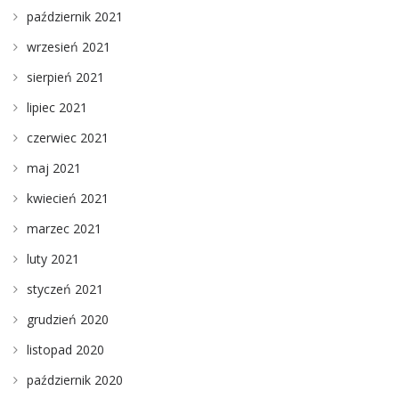
październik 2021
wrzesień 2021
sierpień 2021
lipiec 2021
czerwiec 2021
maj 2021
kwiecień 2021
marzec 2021
luty 2021
styczeń 2021
grudzień 2020
listopad 2020
październik 2020