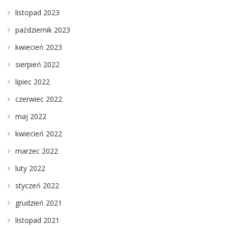
listopad 2023
październik 2023
kwiecień 2023
sierpień 2022
lipiec 2022
czerwiec 2022
maj 2022
kwiecień 2022
marzec 2022
luty 2022
styczeń 2022
grudzień 2021
listopad 2021