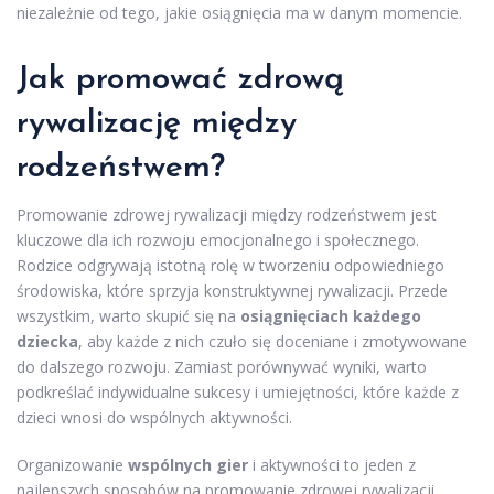
niezależnie od tego, jakie osiągnięcia ma w danym momencie.
Jak promować zdrową
rywalizację między
rodzeństwem?
Promowanie zdrowej rywalizacji między rodzeństwem jest
kluczowe dla ich rozwoju emocjonalnego i społecznego.
Rodzice odgrywają istotną rolę w tworzeniu odpowiedniego
środowiska, które sprzyja konstruktywnej rywalizacji. Przede
wszystkim, warto skupić się na
osiągnięciach każdego
dziecka
, aby każde z nich czuło się doceniane i zmotywowane
do dalszego rozwoju. Zamiast porównywać wyniki, warto
podkreślać indywidualne sukcesy i umiejętności, które każde z
dzieci wnosi do wspólnych aktywności.
Organizowanie
wspólnych gier
i aktywności to jeden z
najlepszych sposobów na promowanie zdrowej rywalizacji.