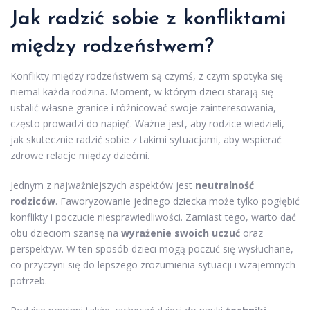
Jak radzić sobie z konfliktami
między rodzeństwem?
Konflikty między rodzeństwem są czymś, z czym spotyka się
niemal każda rodzina. Moment, w którym dzieci starają się
ustalić własne granice i różnicować swoje zainteresowania,
często prowadzi do napięć. Ważne jest, aby rodzice wiedzieli,
jak skutecznie radzić sobie z takimi sytuacjami, aby wspierać
zdrowe relacje między dziećmi.
Jednym z najważniejszych aspektów jest
neutralność
rodziców
. Faworyzowanie jednego dziecka może tylko pogłębić
konflikty i poczucie niesprawiedliwości. Zamiast tego, warto dać
obu dzieciom szansę na
wyrażenie swoich uczuć
oraz
perspektyw. W ten sposób dzieci mogą poczuć się wysłuchane,
co przyczyni się do lepszego zrozumienia sytuacji i wzajemnych
potrzeb.