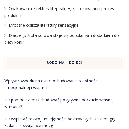
Opakowania z tektury litej: zalety, zastosowania i proces
produkcji
Mroczne oblicza literatury sensacyjnej
Dlaczego śruta sojowa staje się popularnym dodatkiem do
diety koni?
RODZINA I DZIECI
Wpływ rozwodu na dziecko: budowanie stabilności
emocjonalnej i wsparcie
Jak pomóc dziecku zbudować pozytywne poczucie własnej
wartości?
Jak wspierać rozwój umiejętności poznawczych u dzieci: gry i
zadania rozwijające mózg