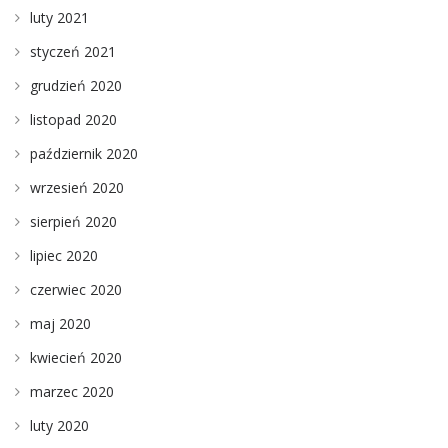
luty 2021
styczeń 2021
grudzień 2020
listopad 2020
październik 2020
wrzesień 2020
sierpień 2020
lipiec 2020
czerwiec 2020
maj 2020
kwiecień 2020
marzec 2020
luty 2020