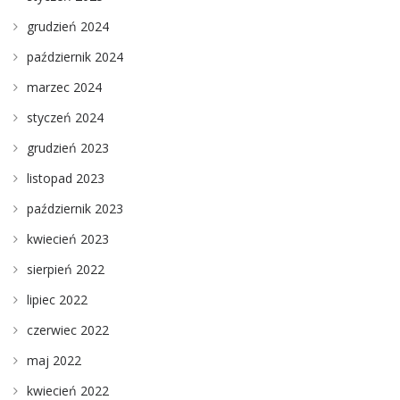
grudzień 2024
październik 2024
marzec 2024
styczeń 2024
grudzień 2023
listopad 2023
październik 2023
kwiecień 2023
sierpień 2022
lipiec 2022
czerwiec 2022
maj 2022
kwiecień 2022