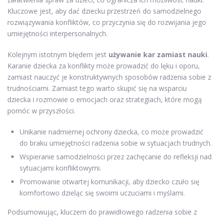
Kluczowe jest, aby dać dziecku przestrzeń do samodzielnego
rozwiązywania konfliktów, co przyczynia się do rozwijania jego
umiejętności interpersonalnych.
Kolejnym istotnym błędem jest
używanie kar zamiast nauki
.
Karanie dziecka za konflikty może prowadzić do lęku i oporu,
zamiast nauczyć je konstruktywnych sposobów radzenia sobie z
trudnościami. Zamiast tego warto skupić się na wsparciu
dziecka i rozmowie o emocjach oraz strategiach, które mogą
pomóc w przyszłości.
Unikanie nadmiernej ochrony dziecka, co może prowadzić
do braku umiejętności radzenia sobie w sytuacjach trudnych.
Wspieranie samodzielności przez zachęcanie do refleksji nad
sytuacjami konfliktowymi.
Promowanie otwartej komunikacji, aby dziecko czuło się
komfortowo dzieląc się swoimi uczuciami i myślami.
Podsumowując, kluczem do prawidłowego radzenia sobie z