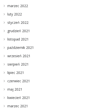
marzec 2022
luty 2022
styczeń 2022
grudzień 2021
listopad 2021
październik 2021
wrzesień 2021
sierpień 2021
lipiec 2021
czerwiec 2021
maj 2021
kwiecień 2021
marzec 2021