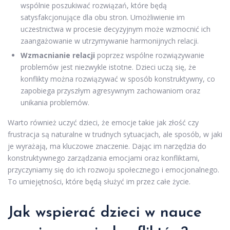
wspólnie poszukiwać rozwiązań, które będą
satysfakcjonujące dla obu stron. Umożliwienie im
uczestnictwa w procesie decyzyjnym może wzmocnić ich
zaangażowanie w utrzymywanie harmonijnych relacji.
Wzmacnianie relacji
poprzez wspólne rozwiązywanie
problemów jest niezwykle istotne. Dzieci uczą się, że
konflikty można rozwiązywać w sposób konstruktywny, co
zapobiega przyszłym agresywnym zachowaniom oraz
unikania problemów.
Warto również uczyć dzieci, że emocje takie jak złość czy
frustracja są naturalne w trudnych sytuacjach, ale sposób, w jaki
je wyrażają, ma kluczowe znaczenie. Dając im narzędzia do
konstruktywnego zarządzania emocjami oraz konfliktami,
przyczyniamy się do ich rozwoju społecznego i emocjonalnego.
To umiejętności, które będą służyć im przez całe życie.
Jak wspierać dzieci w nauce