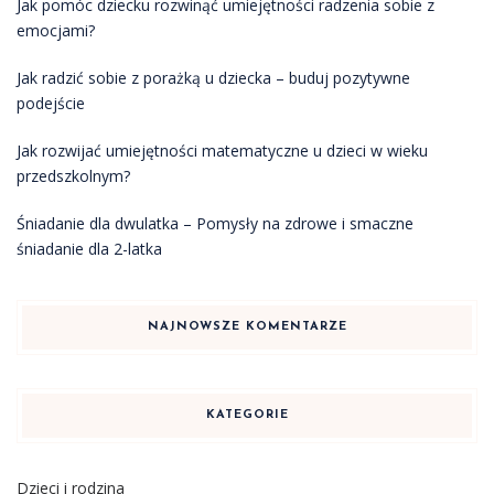
Jak pomóc dziecku rozwinąć umiejętności radzenia sobie z
emocjami?
Jak radzić sobie z porażką u dziecka – buduj pozytywne
podejście
Jak rozwijać umiejętności matematyczne u dzieci w wieku
przedszkolnym?
Śniadanie dla dwulatka – Pomysły na zdrowe i smaczne
śniadanie dla 2-latka
NAJNOWSZE KOMENTARZE
KATEGORIE
Dzieci i rodzina