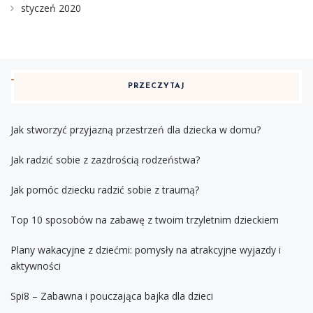
styczeń 2020
PRZECZYTAJ
Jak stworzyć przyjazną przestrzeń dla dziecka w domu?
Jak radzić sobie z zazdrością rodzeństwa?
Jak pomóc dziecku radzić sobie z traumą?
Top 10 sposobów na zabawę z twoim trzyletnim dzieckiem
Plany wakacyjne z dziećmi: pomysły na atrakcyjne wyjazdy i
aktywności
Spi8 – Zabawna i pouczająca bajka dla dzieci