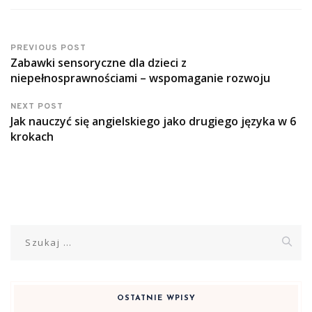
PREVIOUS POST
Zabawki sensoryczne dla dzieci z
niepełnosprawnościami – wspomaganie rozwoju
NEXT POST
Jak nauczyć się angielskiego jako drugiego języka w 6
krokach
Szukaj:
OSTATNIE WPISY