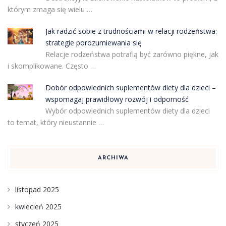
którym zmaga się wielu …
Jak radzić sobie z trudnościami w relacji rodzeństwa:
strategie porozumiewania się
Relacje rodzeństwa potrafią być zarówno piękne, jak
i skomplikowane. Często …
Dobór odpowiednich suplementów diety dla dzieci –
wspomagaj prawidłowy rozwój i odporność
Wybór odpowiednich suplementów diety dla dzieci
to temat, który nieustannie …
ARCHIWA
listopad 2025
kwiecień 2025
styczeń 2025