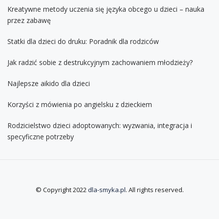
Kreatywne metody uczenia się języka obcego u dzieci – nauka
przez zabawę
Statki dla dzieci do druku: Poradnik dla rodziców
Jak radzić sobie z destrukcyjnym zachowaniem młodzieży?
Najlepsze aikido dla dzieci
Korzyści z mówienia po angielsku z dzieckiem
Rodzicielstwo dzieci adoptowanych: wyzwania, integracja i
specyficzne potrzeby
© Copyright 2022
dla-smyka.pl
. All rights reserved.