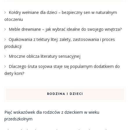
Kołdry wełniane dla dzieci – bezpieczny sen w naturalnym
otoczeniu
Meble drewniane – jak wybrać idealne do swojego wnętrza?
Opakowania z tektury litej: zalety, zastosowania i proces
produkcji
Mroczne oblicza literatury sensacyjnej
Dlaczego śruta sojowa staje się popularnym dodatkiem do
diety koni?
RODZINA I DZIECI
Pięć wskazówek dla rodziców z dzieckiem w wieku
przedszkolnym