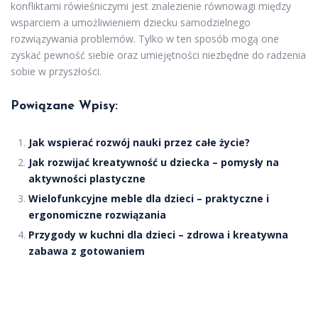
konfliktami rówieśniczymi jest znalezienie równowagi między
wsparciem a umożliwieniem dziecku samodzielnego
rozwiązywania problemów. Tylko w ten sposób mogą one
zyskać pewność siebie oraz umiejętności niezbędne do radzenia
sobie w przyszłości.
Powiązane Wpisy:
Jak wspierać rozwój nauki przez całe życie?
Jak rozwijać kreatywność u dziecka – pomysły na
aktywności plastyczne
Wielofunkcyjne meble dla dzieci – praktyczne i
ergonomiczne rozwiązania
Przygody w kuchni dla dzieci – zdrowa i kreatywna
zabawa z gotowaniem