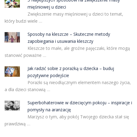
mięśniowej u dzieci
Zwiększenie masy mięśniowej u dzieci to temat,
który budzi wiele …
Sposoby na kleszcze – Skuteczne metody
zapobiegania i usuwania kleszczy
Kleszcze to małe, ale groźne pajęczaki, które mogą
stanowić poważne …
Jak radzić sobie z porażką u dziecka – buduj
pozytywne podejście
Porażki są nieodłącznym elementem naszego życia,
a dla dzieci stanowią …
Superbohaterowie w dziecięcym pokoju – inspiracje i
pomysły na aranżację
Marzysz o tym, aby pokój Twojego dziecka stał się
prawdziwą …