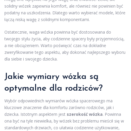
solidny wózek zapewnia komfort, ale również nie powinien być
podatny na uszkodzenia. Dlatego warto wybierać modele, które
łączą niską wagę z solidnymi komponentami.
Ostatecznie, waga wózka powinna być dostosowana do
twojego stylu życia, aby codzienne spacery były przyjemnością,
a nie obciążeniem. Warto poświęcić czas na dokładne
zweryfikowanie tego aspektu, aby dokonać najlepszego wyboru
dla siebie i swojego dziecka.
Jakie wymiary wózka są
optymalne dla rodziców?
Wybór odpowiednich wymiarów wózka spacerowego ma
kluczowe znaczenie dla komfortu zarówno rodziców, jak i
dziecka. Istotnym aspektem jest
szerokość wózka
. Powinna
ona być na tyle niewielka, by wózek bez problemu mieścił się w
standardowych drzwiach, co ułatwia codzienne użytkowanie,