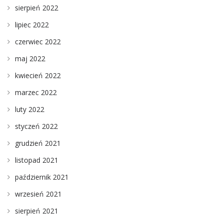
sierpień 2022
lipiec 2022
czerwiec 2022
maj 2022
kwiecień 2022
marzec 2022
luty 2022
styczeń 2022
grudzień 2021
listopad 2021
październik 2021
wrzesień 2021
sierpień 2021