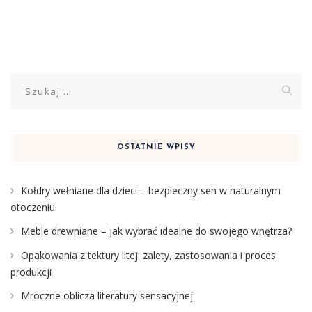
Szukaj:
OSTATNIE WPISY
Kołdry wełniane dla dzieci – bezpieczny sen w naturalnym
otoczeniu
Meble drewniane – jak wybrać idealne do swojego wnętrza?
Opakowania z tektury litej: zalety, zastosowania i proces
produkcji
Mroczne oblicza literatury sensacyjnej