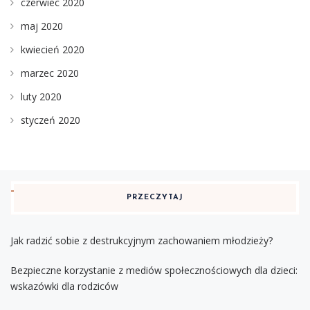
czerwiec 2020
maj 2020
kwiecień 2020
marzec 2020
luty 2020
styczeń 2020
PRZECZYTAJ
Jak radzić sobie z destrukcyjnym zachowaniem młodzieży?
Bezpieczne korzystanie z mediów społecznościowych dla dzieci:
wskazówki dla rodziców