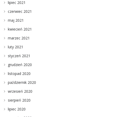
lipiec 2021
czerwiec 2021
maj 2021
kwiecień 2021
marzec 2021
luty 2021
styczeń 2021
grudzień 2020
listopad 2020
październik 2020
wrzesień 2020
sierpień 2020
lipiec 2020