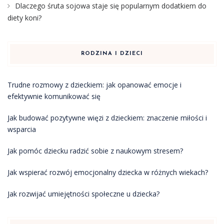
Dlaczego śruta sojowa staje się popularnym dodatkiem do
diety koni?
RODZINA I DZIECI
Trudne rozmowy z dzieckiem: jak opanować emocje i
efektywnie komunikować się
Jak budować pozytywne więzi z dzieckiem: znaczenie miłości i
wsparcia
Jak pomóc dziecku radzić sobie z naukowym stresem?
Jak wspierać rozwój emocjonalny dziecka w różnych wiekach?
Jak rozwijać umiejętności społeczne u dziecka?