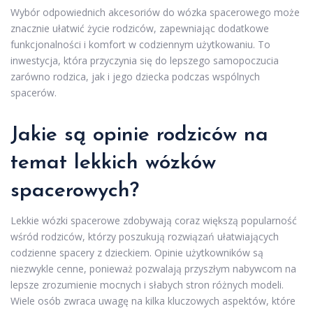
Wybór odpowiednich akcesoriów do wózka spacerowego może
znacznie ułatwić życie rodziców, zapewniając dodatkowe
funkcjonalności i komfort w codziennym użytkowaniu. To
inwestycja, która przyczynia się do lepszego samopoczucia
zarówno rodzica, jak i jego dziecka podczas wspólnych
spacerów.
Jakie są opinie rodziców na
temat lekkich wózków
spacerowych?
Lekkie wózki spacerowe zdobywają coraz większą popularność
wśród rodziców, którzy poszukują rozwiązań ułatwiających
codzienne spacery z dzieckiem. Opinie użytkowników są
niezwykle cenne, ponieważ pozwalają przyszłym nabywcom na
lepsze zrozumienie mocnych i słabych stron różnych modeli.
Wiele osób zwraca uwagę na kilka kluczowych aspektów, które