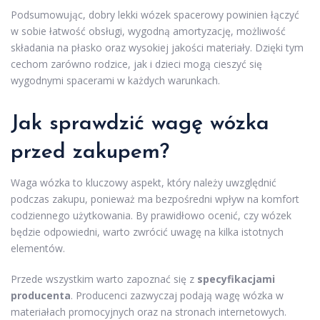
Podsumowując, dobry lekki wózek spacerowy powinien łączyć
w sobie łatwość obsługi, wygodną amortyzację, możliwość
składania na płasko oraz wysokiej jakości materiały. Dzięki tym
cechom zarówno rodzice, jak i dzieci mogą cieszyć się
wygodnymi spacerami w każdych warunkach.
Jak sprawdzić wagę wózka
przed zakupem?
Waga wózka to kluczowy aspekt, który należy uwzględnić
podczas zakupu, ponieważ ma bezpośredni wpływ na komfort
codziennego użytkowania. By prawidłowo ocenić, czy wózek
będzie odpowiedni, warto zwrócić uwagę na kilka istotnych
elementów.
Przede wszystkim warto zapoznać się z
specyfikacjami
producenta
. Producenci zazwyczaj podają wagę wózka w
materiałach promocyjnych oraz na stronach internetowych.