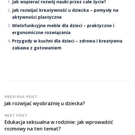
Jak wspierać rozwój nauki przez całe życie?
Jak rozwijać kreatywność u dziecka – pomysły na
aktywności plastyczne
Wielofunkcyjne meble dla dzieci – praktyczne i
ergonomiczne rozwiązania
Przygody w kuchni dla dzieci – zdrowa i kreatywna
zabawa z gotowaniem
PREVIOUS POST
Jak rozwijać wyobraźnię u dziecka?
NEXT POST
Edukacja seksualna w rodzinie: jak wprowadzić
rozmowy na ten temat?