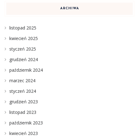
ARCHIWA
listopad 2025
kwiecień 2025
styczeń 2025
grudzień 2024
październik 2024
marzec 2024
styczeń 2024
grudzień 2023
listopad 2023
październik 2023
kwiecień 2023