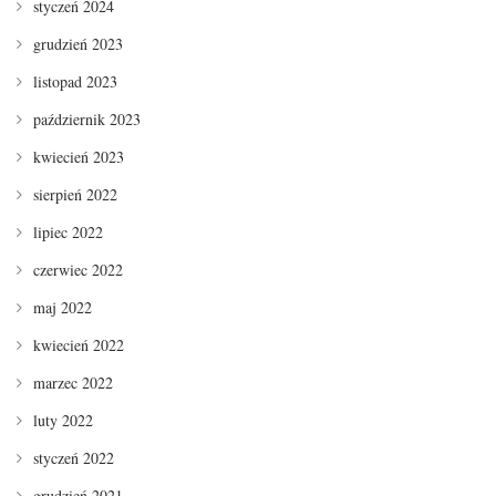
styczeń 2024
grudzień 2023
listopad 2023
październik 2023
kwiecień 2023
sierpień 2022
lipiec 2022
czerwiec 2022
maj 2022
kwiecień 2022
marzec 2022
luty 2022
styczeń 2022
grudzień 2021