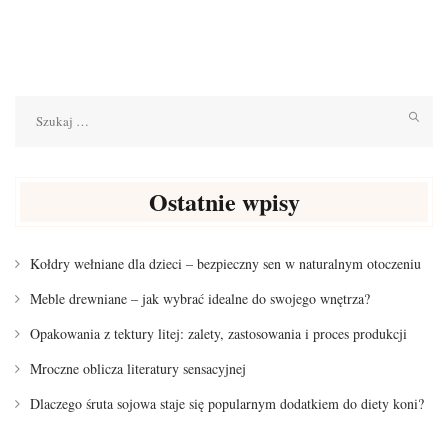
Szukaj:
Ostatnie wpisy
Kołdry wełniane dla dzieci – bezpieczny sen w naturalnym otoczeniu
Meble drewniane – jak wybrać idealne do swojego wnętrza?
Opakowania z tektury litej: zalety, zastosowania i proces produkcji
Mroczne oblicza literatury sensacyjnej
Dlaczego śruta sojowa staje się popularnym dodatkiem do diety koni?