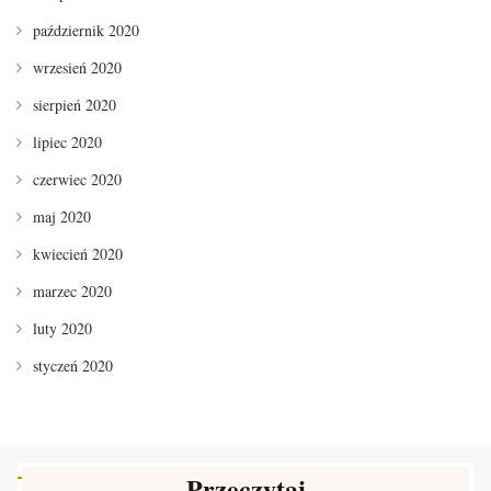
październik 2020
wrzesień 2020
sierpień 2020
lipiec 2020
czerwiec 2020
maj 2020
kwiecień 2020
marzec 2020
luty 2020
styczeń 2020
Przeczytaj