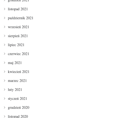
listopad 2021
październik 2021
wrzesień 2021
sierpień 2021
lipiec 2021
czerwiec 2021
maj 2021
kwiecień 2021
marzec 2021
luty 2021
styczeń 2021
grudzień 2020
listopad 2020