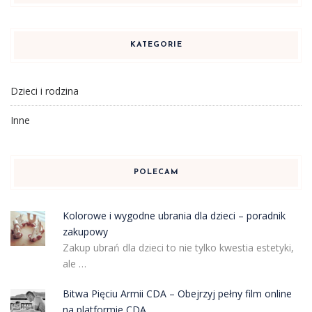
KATEGORIE
Dzieci i rodzina
Inne
POLECAM
Kolorowe i wygodne ubrania dla dzieci – poradnik
zakupowy
Zakup ubrań dla dzieci to nie tylko kwestia estetyki,
ale …
Bitwa Pięciu Armii CDA – Obejrzyj pełny film online
na platformie CDA