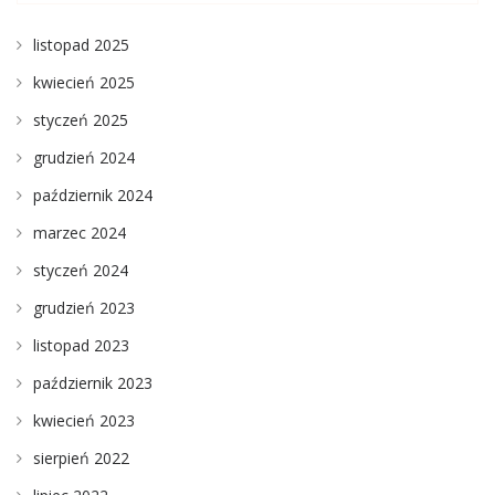
listopad 2025
kwiecień 2025
styczeń 2025
grudzień 2024
październik 2024
marzec 2024
styczeń 2024
grudzień 2023
listopad 2023
październik 2023
kwiecień 2023
sierpień 2022