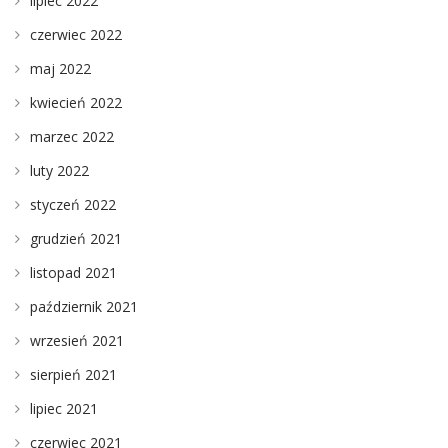
lipiec 2022
czerwiec 2022
maj 2022
kwiecień 2022
marzec 2022
luty 2022
styczeń 2022
grudzień 2021
listopad 2021
październik 2021
wrzesień 2021
sierpień 2021
lipiec 2021
czerwiec 2021