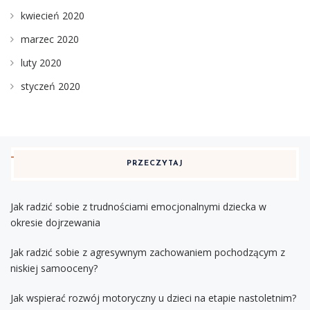
kwiecień 2020
marzec 2020
luty 2020
styczeń 2020
PRZECZYTAJ
Jak radzić sobie z trudnościami emocjonalnymi dziecka w
okresie dojrzewania
Jak radzić sobie z agresywnym zachowaniem pochodzącym z
niskiej samooceny?
Jak wspierać rozwój motoryczny u dzieci na etapie nastoletnim?