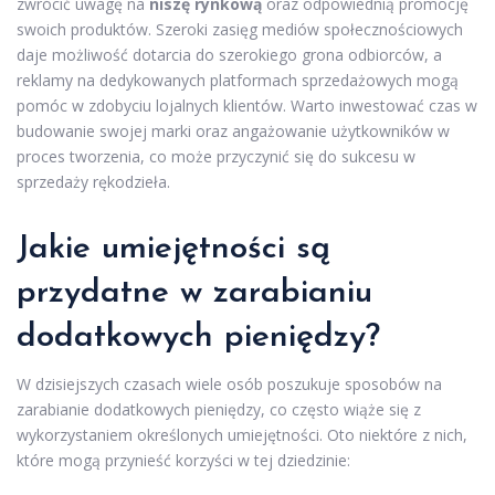
zwrócić uwagę na
niszę rynkową
oraz odpowiednią promocję
swoich produktów. Szeroki zasięg mediów społecznościowych
daje możliwość dotarcia do szerokiego grona odbiorców, a
reklamy na dedykowanych platformach sprzedażowych mogą
pomóc w zdobyciu lojalnych klientów. Warto inwestować czas w
budowanie swojej marki oraz angażowanie użytkowników w
proces tworzenia, co może przyczynić się do sukcesu w
sprzedaży rękodzieła.
Jakie umiejętności są
przydatne w zarabianiu
dodatkowych pieniędzy?
W dzisiejszych czasach wiele osób poszukuje sposobów na
zarabianie dodatkowych pieniędzy, co często wiąże się z
wykorzystaniem określonych umiejętności. Oto niektóre z nich,
które mogą przynieść korzyści w tej dziedzinie: