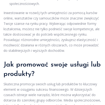
społecznościowych.
Inwestowanie w rozwój tych umiejętności za pomocą kursów
online, warsztatów czy samouczków może znacznie zwiększyć
Twoje szanse na rynku pracy. Wybierając odpowiednie formy
kształcenia, możesz nie tylko podnieść swoje kompetencje, ale
także dostosować je do potrzeb współczesnego rynku.
Posiadając różnorodne umiejętności, zyskujesz elastyczność i
możliwość działania w różnych obszarach, co może prowadzić
do stabilniejszych i wyższych dochodów.
Jak promować swoje usługi lub
produkty?
Skuteczna promocja swoich usług lub produktów to kluczowy
element w osiąganiu sukcesu finansowego. W dzisiejszych
czasach istnieje wiele narzędzi, które można wykorzystać do
dotarcia do szerokiej grupy odbiorców. Media społecznościowe,