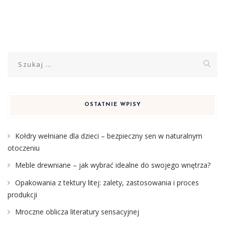
Szukaj:
OSTATNIE WPISY
Kołdry wełniane dla dzieci – bezpieczny sen w naturalnym
otoczeniu
Meble drewniane – jak wybrać idealne do swojego wnętrza?
Opakowania z tektury litej: zalety, zastosowania i proces
produkcji
Mroczne oblicza literatury sensacyjnej