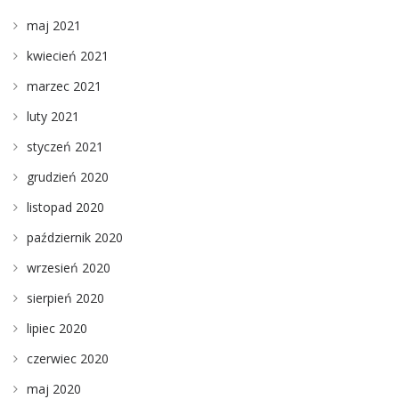
maj 2021
kwiecień 2021
marzec 2021
luty 2021
styczeń 2021
grudzień 2020
listopad 2020
październik 2020
wrzesień 2020
sierpień 2020
lipiec 2020
czerwiec 2020
maj 2020