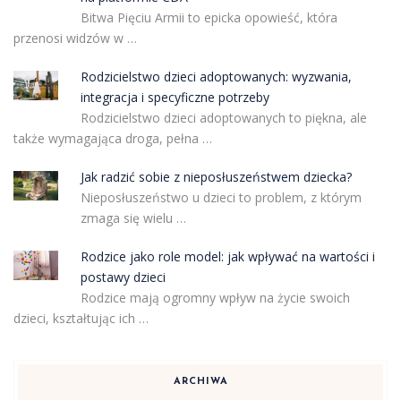
Bitwa Pięciu Armii to epicka opowieść, która
przenosi widzów w …
Rodzicielstwo dzieci adoptowanych: wyzwania,
integracja i specyficzne potrzeby
Rodzicielstwo dzieci adoptowanych to piękna, ale
także wymagająca droga, pełna …
Jak radzić sobie z nieposłuszeństwem dziecka?
Nieposłuszeństwo u dzieci to problem, z którym
zmaga się wielu …
Rodzice jako role model: jak wpływać na wartości i
postawy dzieci
Rodzice mają ogromny wpływ na życie swoich
dzieci, kształtując ich …
ARCHIWA