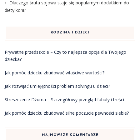
Dlaczego śruta sojowa staje się popularnym dodatkiem do
diety koni?
RODZINA I DZIECI
Prywatne przedszkole – Czy to najlepsza opcja dla Twojego
dziecka?
Jak pomóc dziecku zbudować właściwe wartości?
Jak rozwijać umiejętności problem solvingu u dzieci?
Streszczenie Dżuma – Szczegółowy przegląd fabuły i treści
Jak pomóc dziecku zbudować silne poczucie pewności siebie?
NAJNOWSZE KOMENTARZE