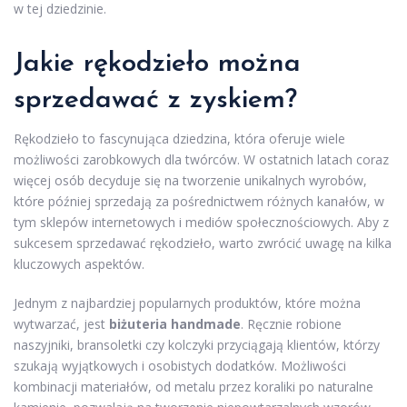
w tej dziedzinie.
Jakie rękodzieło można
sprzedawać z zyskiem?
Rękodzieło to fascynująca dziedzina, która oferuje wiele
możliwości zarobkowych dla twórców. W ostatnich latach coraz
więcej osób decyduje się na tworzenie unikalnych wyrobów,
które później sprzedają za pośrednictwem różnych kanałów, w
tym sklepów internetowych i mediów społecznościowych. Aby z
sukcesem sprzedawać rękodzieło, warto zwrócić uwagę na kilka
kluczowych aspektów.
Jednym z najbardziej popularnych produktów, które można
wytwarzać, jest
biżuteria handmade
. Ręcznie robione
naszyjniki, bransoletki czy kolczyki przyciągają klientów, którzy
szukają wyjątkowych i osobistych dodatków. Możliwości
kombinacji materiałów, od metalu przez koraliki po naturalne