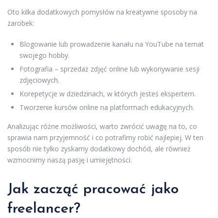
Oto kilka dodatkowych pomysłów na kreatywne sposoby na
zarobek:
Blogowanie lub prowadzenie kanału na YouTube na temat
swojego hobby.
Fotografia – sprzedaż zdjęć online lub wykonywanie sesji
zdjęciowych.
Korepetycje w dziedzinach, w których jesteś ekspertem.
Tworzenie kursów online na platformach edukacyjnych.
Analizując różne możliwości, warto zwrócić uwagę na to, co
sprawia nam przyjemność i co potrafimy robić najlepiej. W ten
sposób nie tylko zyskamy dodatkowy dochód, ale również
wzmocnimy naszą pasję i umiejętności.
Jak zacząć pracować jako
freelancer?