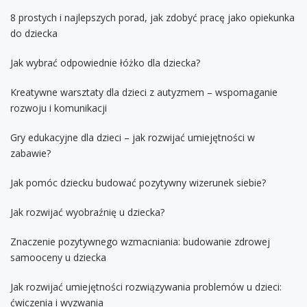
8 prostych i najlepszych porad, jak zdobyć pracę jako opiekunka
do dziecka
Jak wybrać odpowiednie łóżko dla dziecka?
Kreatywne warsztaty dla dzieci z autyzmem – wspomaganie
rozwoju i komunikacji
Gry edukacyjne dla dzieci – jak rozwijać umiejętności w
zabawie?
Jak pomóc dziecku budować pozytywny wizerunek siebie?
Jak rozwijać wyobraźnię u dziecka?
Znaczenie pozytywnego wzmacniania: budowanie zdrowej
samooceny u dziecka
Jak rozwijać umiejętności rozwiązywania problemów u dzieci:
ćwiczenia i wyzwania