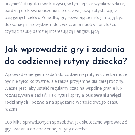
przynieść długofalowe korzyści, w tym lepsze wyniki w szkole,
bardziej efektywne uczenie się oraz większą satysfakcję z
osiąganych celów. Ponadto, gry rozwijające mózg mogą być
doskonałym narzędziem do zwalczania nudów i bnzłości,
czyniąc naukę bardziej interesującą i angażującą.
Jak wprowadzić gry i zadania
do codziennej rutyny dziecka?
Wprowadzenie gier i zadań do codziennej rutyny dziecka może
być nie tylko korzystne, ale także przyjemne dla całej rodziny.
Ważne jest, aby ustalić regularny czas na wspólne granie lub
rozwiązywanie zadań. Taki rytuał sprzyja
budowaniu więzi
rodzinnych
i pozwala na spędzanie wartościowego czasu
razem.
Oto kilka sprawdzonych sposobów, jak skutecznie wprowadzić
gry i zadania do codziennej rutyny dziecka: