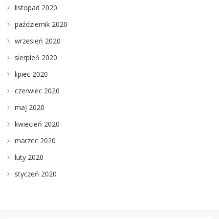
listopad 2020
październik 2020
wrzesień 2020
sierpień 2020
lipiec 2020
czerwiec 2020
maj 2020
kwiecień 2020
marzec 2020
luty 2020
styczeń 2020