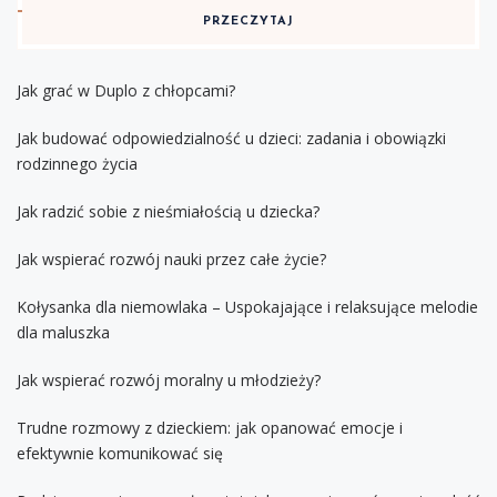
PRZECZYTAJ
Jak grać w Duplo z chłopcami?
Jak budować odpowiedzialność u dzieci: zadania i obowiązki
rodzinnego życia
Jak radzić sobie z nieśmiałością u dziecka?
Jak wspierać rozwój nauki przez całe życie?
Kołysanka dla niemowlaka – Uspokajające i relaksujące melodie
dla maluszka
Jak wspierać rozwój moralny u młodzieży?
Trudne rozmowy z dzieckiem: jak opanować emocje i
efektywnie komunikować się