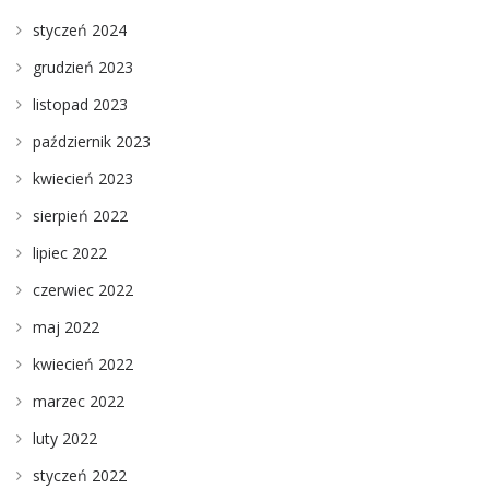
styczeń 2024
grudzień 2023
listopad 2023
październik 2023
kwiecień 2023
sierpień 2022
lipiec 2022
czerwiec 2022
maj 2022
kwiecień 2022
marzec 2022
luty 2022
styczeń 2022