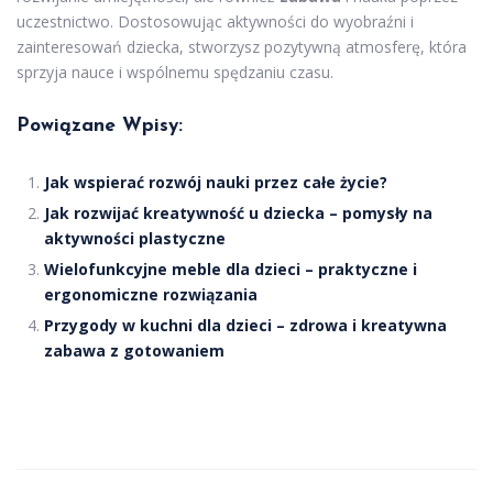
uczestnictwo. Dostosowując aktywności do wyobraźni i
zainteresowań dziecka, stworzysz pozytywną atmosferę, która
sprzyja nauce i wspólnemu spędzaniu czasu.
Powiązane Wpisy:
Jak wspierać rozwój nauki przez całe życie?
Jak rozwijać kreatywność u dziecka – pomysły na
aktywności plastyczne
Wielofunkcyjne meble dla dzieci – praktyczne i
ergonomiczne rozwiązania
Przygody w kuchni dla dzieci – zdrowa i kreatywna
zabawa z gotowaniem