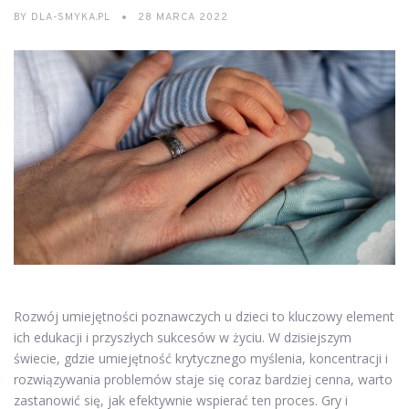
BY
DLA-SMYKA.PL
28 MARCA 2022
Rozwój umiejętności poznawczych u dzieci to kluczowy element
ich edukacji i przyszłych sukcesów w życiu. W dzisiejszym
świecie, gdzie umiejętność krytycznego myślenia, koncentracji i
rozwiązywania problemów staje się coraz bardziej cenna, warto
zastanowić się, jak efektywnie wspierać ten proces. Gry i