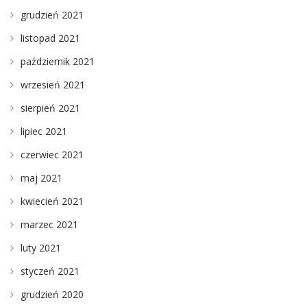
grudzień 2021
listopad 2021
październik 2021
wrzesień 2021
sierpień 2021
lipiec 2021
czerwiec 2021
maj 2021
kwiecień 2021
marzec 2021
luty 2021
styczeń 2021
grudzień 2020