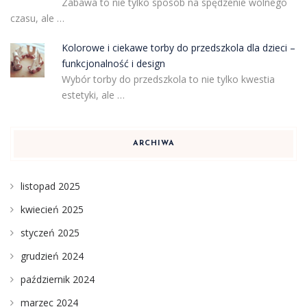
Zabawa to nie tylko sposób na spędzenie wolnego
czasu, ale …
Kolorowe i ciekawe torby do przedszkola dla dzieci –
funkcjonalność i design
Wybór torby do przedszkola to nie tylko kwestia
estetyki, ale …
ARCHIWA
listopad 2025
kwiecień 2025
styczeń 2025
grudzień 2024
październik 2024
marzec 2024