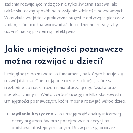
zadania rozwijające mózg to nie tylko świetna zabawa, ale
także skuteczny sposób na rozwijanie zdolności poznawczych.
W artykule znajdziesz praktyczne sugestie dotyczące gier oraz
zadań, które można wprowadzić do codziennej rutyny, aby
uczynić naukę przyjemną i efektywną.
Jakie umiejętności poznawcze
można rozwijać u dzieci?
Umiejętności poznawcze to fundament, na którym buduje się
rozwój dziecka. Obejmują one różne zdolności, które są
niezbędne do nauki, rozumienia otaczającego świata oraz
interakcji z innymi. Warto zwrócić uwagę na kilka kluczowych
umiejętności poznawczych, które można rozwijać wśród dzieci.
Myślenie krytyczne
– to umiejętność analizy informacji,
oceny argumentów oraz podejmowania decyzji na
podstawie dostępnych danych. Rozwija się ją poprzez