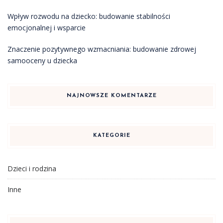
Wpływ rozwodu na dziecko: budowanie stabilności
emocjonalnej i wsparcie
Znaczenie pozytywnego wzmacniania: budowanie zdrowej
samooceny u dziecka
NAJNOWSZE KOMENTARZE
KATEGORIE
Dzieci i rodzina
Inne