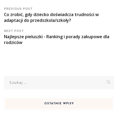
PREVIOUS POST
Co zrobić, gdy dziecko doświadcza trudności w
adaptacji do przedszkola/szkoły?
NEXT POST
Najlepsze pieluszki - Ranking i porady zakupowe dla
rodziców
Szukaj:
OSTATNIE WPISY