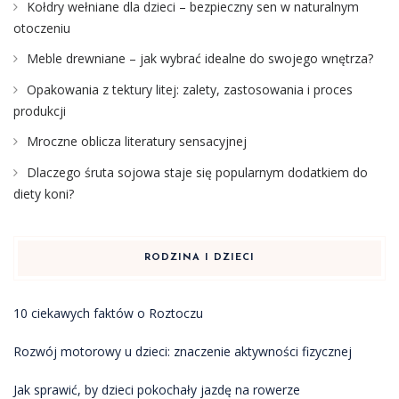
Kołdry wełniane dla dzieci – bezpieczny sen w naturalnym
otoczeniu
Meble drewniane – jak wybrać idealne do swojego wnętrza?
Opakowania z tektury litej: zalety, zastosowania i proces
produkcji
Mroczne oblicza literatury sensacyjnej
Dlaczego śruta sojowa staje się popularnym dodatkiem do
diety koni?
RODZINA I DZIECI
10 ciekawych faktów o Roztoczu
Rozwój motorowy u dzieci: znaczenie aktywności fizycznej
Jak sprawić, by dzieci pokochały jazdę na rowerze