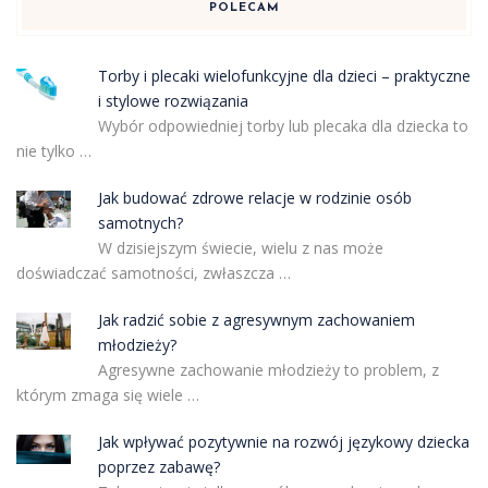
POLECAM
Torby i plecaki wielofunkcyjne dla dzieci – praktyczne
i stylowe rozwiązania
Wybór odpowiedniej torby lub plecaka dla dziecka to
nie tylko …
Jak budować zdrowe relacje w rodzinie osób
samotnych?
W dzisiejszym świecie, wielu z nas może
doświadczać samotności, zwłaszcza …
Jak radzić sobie z agresywnym zachowaniem
młodzieży?
Agresywne zachowanie młodzieży to problem, z
którym zmaga się wiele …
Jak wpływać pozytywnie na rozwój językowy dziecka
poprzez zabawę?