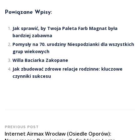
Powiązane Wpisy:
Jak sprawić, by Twoja Paleta Farb Magnat była
bardziej zabawna
Pomysły na 70. urodziny Niespodzianki dla wszystkich
grup wiekowych
Willa Baciarka Zakopane
Jak zbudować zdrowe relacje rodzinne: kluczowe
czynniki sukcesu
PREVIOUS POST
Internet Airmax Wrocław (Osiedle Oporów):