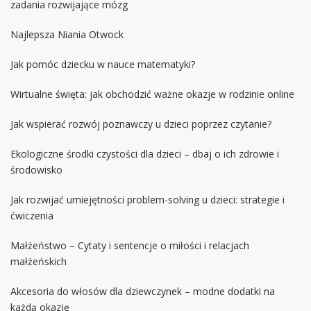
zadania rozwijające mózg
Najlepsza Niania Otwock
Jak pomóc dziecku w nauce matematyki?
Wirtualne święta: jak obchodzić ważne okazje w rodzinie online
Jak wspierać rozwój poznawczy u dzieci poprzez czytanie?
Ekologiczne środki czystości dla dzieci – dbaj o ich zdrowie i
środowisko
Jak rozwijać umiejętności problem-solving u dzieci: strategie i
ćwiczenia
Małżeństwo – Cytaty i sentencje o miłości i relacjach
małżeńskich
Akcesoria do włosów dla dziewczynek – modne dodatki na
każdą okazję