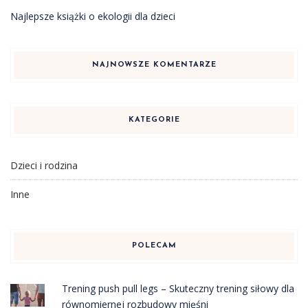
Najlepsze książki o ekologii dla dzieci
NAJNOWSZE KOMENTARZE
KATEGORIE
Dzieci i rodzina
Inne
POLECAM
Trening push pull legs – Skuteczny trening siłowy dla
równomiernej rozbudowy mięśni