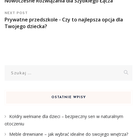
Nowoczesne Rozwiązania dla Szybkiego Łącza
NEXT POST
Prywatne przedszkole - Czy to najlepsza opcja dla
Twojego dziecka?
Szukaj:
OSTATNIE WPISY
Kołdry wełniane dla dzieci – bezpieczny sen w naturalnym
otoczeniu
Meble drewniane – jak wybrać idealne do swojego wnętrza?