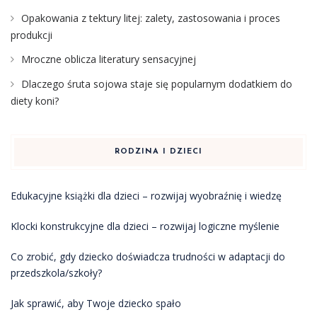
Opakowania z tektury litej: zalety, zastosowania i proces
produkcji
Mroczne oblicza literatury sensacyjnej
Dlaczego śruta sojowa staje się popularnym dodatkiem do
diety koni?
RODZINA I DZIECI
Edukacyjne książki dla dzieci – rozwijaj wyobraźnię i wiedzę
Klocki konstrukcyjne dla dzieci – rozwijaj logiczne myślenie
Co zrobić, gdy dziecko doświadcza trudności w adaptacji do
przedszkola/szkoły?
Jak sprawić, aby Twoje dziecko spało