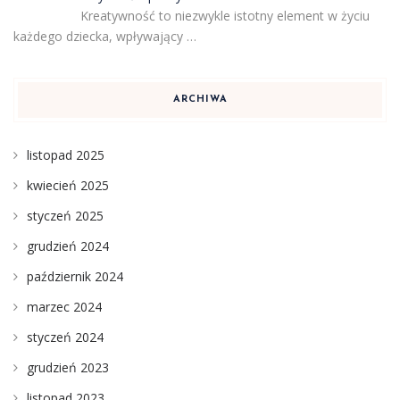
Kreatywność to niezwykle istotny element w życiu
każdego dziecka, wpływający …
ARCHIWA
listopad 2025
kwiecień 2025
styczeń 2025
grudzień 2024
październik 2024
marzec 2024
styczeń 2024
grudzień 2023
listopad 2023