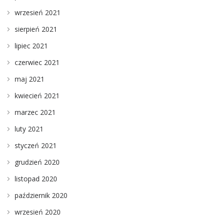
wrzesień 2021
sierpień 2021
lipiec 2021
czerwiec 2021
maj 2021
kwiecień 2021
marzec 2021
luty 2021
styczeń 2021
grudzień 2020
listopad 2020
październik 2020
wrzesień 2020