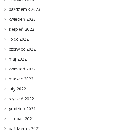
październik 2023
kwiecień 2023
sierpień 2022
lipiec 2022
czerwiec 2022
maj 2022
kwiecień 2022
marzec 2022
luty 2022
styczeń 2022
grudzień 2021
listopad 2021
październik 2021