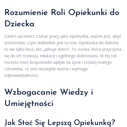
Rozumienie Roli Opiekunki do
Dziecka
Zanim zaczniesz szukać pracy jako opiekunka, ważne jest, abyś
zrozumiała, czym dokładnie jest ta rola. Opiekunka do dziecka
to nie tylko ktoś, kto „pilnuje dzieci”. To osoba, która przyczynia
się do ich rozwoju, edukacji i ogólnego dobrostanu. W tej roli
możesz mieć bezpośredni wpływ na życie i rozwój małego
człowieka, co jest niezwykle ważne i wymaga
odpowiedzialności.
Wzbogacanie Wiedzy i
Umiejętności
Jak Stać Się Lepszą Opiekunką?