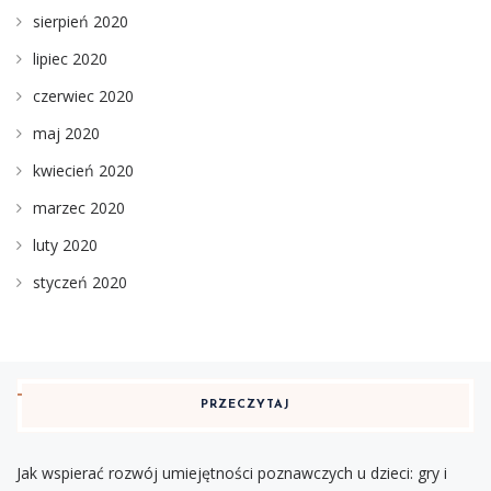
sierpień 2020
lipiec 2020
czerwiec 2020
maj 2020
kwiecień 2020
marzec 2020
luty 2020
styczeń 2020
PRZECZYTAJ
Jak wspierać rozwój umiejętności poznawczych u dzieci: gry i