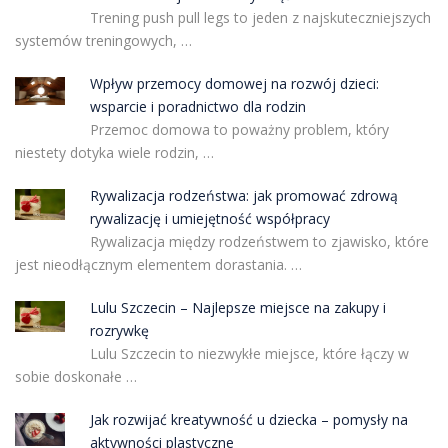
Trening push pull legs to jeden z najskuteczniejszych
systemów treningowych, …
Wpływ przemocy domowej na rozwój dzieci:
wsparcie i poradnictwo dla rodzin
Przemoc domowa to poważny problem, który
niestety dotyka wiele rodzin, …
Rywalizacja rodzeństwa: jak promować zdrową
rywalizację i umiejętność współpracy
Rywalizacja między rodzeństwem to zjawisko, które
jest nieodłącznym elementem dorastania. …
Lulu Szczecin – Najlepsze miejsce na zakupy i
rozrywkę
Lulu Szczecin to niezwykłe miejsce, które łączy w
sobie doskonałe …
Jak rozwijać kreatywność u dziecka – pomysły na
aktywności plastyczne