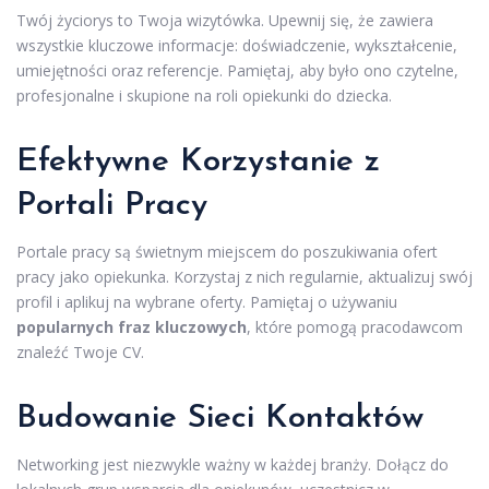
Twój życiorys to Twoja wizytówka. Upewnij się, że zawiera
wszystkie kluczowe informacje: doświadczenie, wykształcenie,
umiejętności oraz referencje. Pamiętaj, aby było ono czytelne,
profesjonalne i skupione na roli opiekunki do dziecka.
Efektywne Korzystanie z
Portali Pracy
Portale pracy są świetnym miejscem do poszukiwania ofert
pracy jako opiekunka. Korzystaj z nich regularnie, aktualizuj swój
profil i aplikuj na wybrane oferty. Pamiętaj o używaniu
popularnych fraz kluczowych
, które pomogą pracodawcom
znaleźć Twoje CV.
Budowanie Sieci Kontaktów
Networking jest niezwykle ważny w każdej branży. Dołącz do