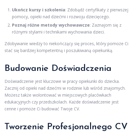
Ukończ kursy i szkolenia
: Zdobądź certyfikaty z pierwszej
pomocy, opieki nad dziećmi i rozwoju dziecięcego.
Poznaj różne metody wychowawcze
: Zaznajom się z
różnymi stylami i technikami wychowania dzieci.
Zdobywanie wiedzy to niekończący się proces, który pomoże Ci
stać się bardziej kompetentną i poszukiwaną opiekunką.
Budowanie Doświadczenia
Doświadczenie jest kluczowe w pracy opiekunki do dziecka.
Zacznij od opieki nad dziećmi w rodzinie lub wśród znajomych.
Możesz także wolontować w miejscowych placówkach
edukacyjnych czy przedszkolach. Każde doświadczenie jest
cenne i pomoże Ci budować Twoje CV.
Tworzenie Profesjonalnego CV