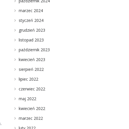
październik 2024
marzec 2024
styczeń 2024
grudzień 2023
listopad 2023
październik 2023
kwiecień 2023
a
sierpień 2022
lipiec 2022
czerwiec 2022
maj 2022
kwiecień 2022
marzec 2022
,
luty 2022