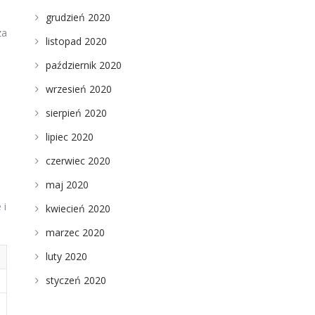
grudzień 2020
za
listopad 2020
październik 2020
wrzesień 2020
sierpień 2020
lipiec 2020
czerwiec 2020
maj 2020
 i
kwiecień 2020
marzec 2020
luty 2020
styczeń 2020