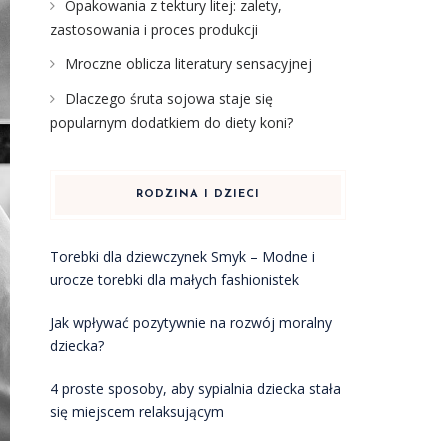
Opakowania z tektury litej: zalety,
zastosowania i proces produkcji
Mroczne oblicza literatury sensacyjnej
Dlaczego śruta sojowa staje się
popularnym dodatkiem do diety koni?
RODZINA I DZIECI
Torebki dla dziewczynek Smyk – Modne i
urocze torebki dla małych fashionistek
Jak wpływać pozytywnie na rozwój moralny
dziecka?
4 proste sposoby, aby sypialnia dziecka stała
się miejscem relaksującym