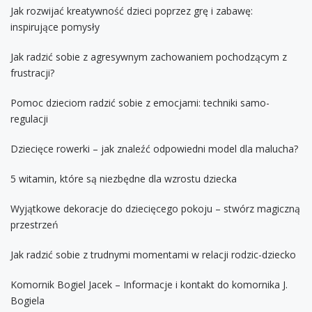
Jak rozwijać kreatywność dzieci poprzez grę i zabawę:
inspirujące pomysły
Jak radzić sobie z agresywnym zachowaniem pochodzącym z
frustracji?
Pomoc dzieciom radzić sobie z emocjami: techniki samo-
regulacji
Dziecięce rowerki – jak znaleźć odpowiedni model dla malucha?
5 witamin, które są niezbędne dla wzrostu dziecka
Wyjątkowe dekoracje do dziecięcego pokoju – stwórz magiczną
przestrzeń
Jak radzić sobie z trudnymi momentami w relacji rodzic-dziecko
Komornik Bogiel Jacek – Informacje i kontakt do komornika J.
Bogiela