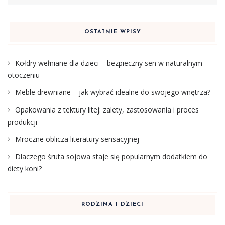
OSTATNIE WPISY
Kołdry wełniane dla dzieci – bezpieczny sen w naturalnym
otoczeniu
Meble drewniane – jak wybrać idealne do swojego wnętrza?
Opakowania z tektury litej: zalety, zastosowania i proces
produkcji
Mroczne oblicza literatury sensacyjnej
Dlaczego śruta sojowa staje się popularnym dodatkiem do
diety koni?
RODZINA I DZIECI