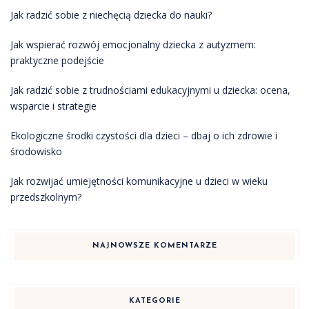
Jak radzić sobie z niechęcią dziecka do nauki?
Jak wspierać rozwój emocjonalny dziecka z autyzmem:
praktyczne podejście
Jak radzić sobie z trudnościami edukacyjnymi u dziecka: ocena,
wsparcie i strategie
Ekologiczne środki czystości dla dzieci – dbaj o ich zdrowie i
środowisko
Jak rozwijać umiejętności komunikacyjne u dzieci w wieku
przedszkolnym?
NAJNOWSZE KOMENTARZE
KATEGORIE