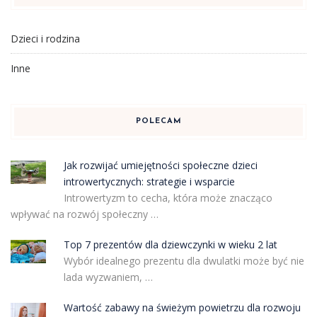
Dzieci i rodzina
Inne
POLECAM
Jak rozwijać umiejętności społeczne dzieci
introwertycznych: strategie i wsparcie
Introwertyzm to cecha, która może znacząco
wpływać na rozwój społeczny …
Top 7 prezentów dla dziewczynki w wieku 2 lat
Wybór idealnego prezentu dla dwulatki może być nie
lada wyzwaniem, …
Wartość zabawy na świeżym powietrzu dla rozwoju