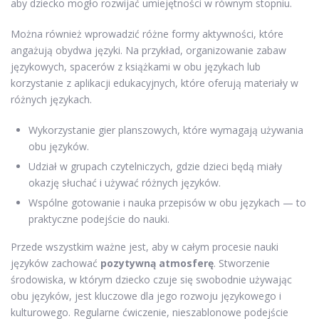
aby dziecko mogło rozwijać umiejętności w równym stopniu.
Można również wprowadzić różne formy aktywności, które
angażują obydwa języki. Na przykład, organizowanie zabaw
językowych, spacerów z książkami w obu językach lub
korzystanie z aplikacji edukacyjnych, które oferują materiały w
różnych językach.
Wykorzystanie gier planszowych, które wymagają używania
obu języków.
Udział w grupach czytelniczych, gdzie dzieci będą miały
okazję słuchać i używać różnych języków.
Wspólne gotowanie i nauka przepisów w obu językach — to
praktyczne podejście do nauki.
Przede wszystkim ważne jest, aby w całym procesie nauki
języków zachować
pozytywną atmosferę
. Stworzenie
środowiska, w którym dziecko czuje się swobodnie używając
obu języków, jest kluczowe dla jego rozwoju językowego i
kulturowego. Regularne ćwiczenie, nieszablonowe podejście