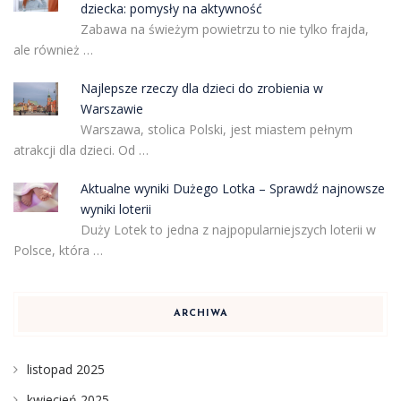
dziecka: pomysły na aktywność
Zabawa na świeżym powietrzu to nie tylko frajda,
ale również …
Najlepsze rzeczy dla dzieci do zrobienia w
Warszawie
Warszawa, stolica Polski, jest miastem pełnym
atrakcji dla dzieci. Od …
Aktualne wyniki Dużego Lotka – Sprawdź najnowsze
wyniki loterii
Duży Lotek to jedna z najpopularniejszych loterii w
Polsce, która …
ARCHIWA
listopad 2025
kwiecień 2025