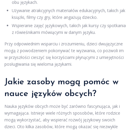
obu językach.
Używanie atrakcyjnych materiałów edukacyjnych, takich jak
książki, filmy czy gry, które angażują dziecko.
Wspieranie zajęć językowych, takich jak kursy czy spotkania
z rówieśnikami mówiącymi w danym języku.
Przy odpowiednim wsparciu i zrozumieniu, dzieci dwujęzyczne
mogą z powodzeniem pokonywać te wyzwania, co pozwoli im
w przyszłości cieszyć się korzyściami płynącymi z umiejętności
posługiwania się wieloma językami.
Jakie zasoby mogą pomóc w
nauce języków obcych?
Nauka języków obcych może być zarówno fascynująca, jak i
wymagająca. Istnieje wiele różnych sposobów, które rodzice
mogą wykorzystać, aby wspierać rozwój językowy swoich
dzieci. Oto kilka zasobów, które mogą okazać się niezwykle