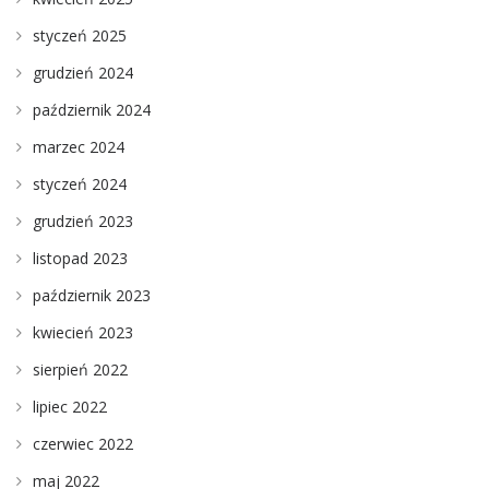
styczeń 2025
grudzień 2024
październik 2024
marzec 2024
styczeń 2024
grudzień 2023
listopad 2023
październik 2023
kwiecień 2023
sierpień 2022
lipiec 2022
czerwiec 2022
maj 2022