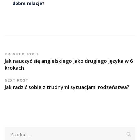
dobre relacje?
PREVIOUS POST
Jak nauczyć się angielskiego jako drugiego języka w 6
krokach
NEXT POST
Jak radzić sobie z trudnymi sytuacjami rodzeństwa?
Szukaj: