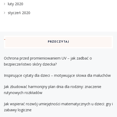
luty 2020
styczeń 2020
PRZECZYTAJ
Ochrona przed promieniowaniem UV – jak zadbać o
bezpieczeństwo skóry dziecka?
Inspirujące cytaty dla dzieci – motywujące słowa dla maluchów
Jak zbudować harmonijny plan dnia dla rodziny: znaczenie
rutynowych rozkładów
Jak wspierać rozwój umiejętności matematycznych u dzieci: gry i
zabawy logiczne