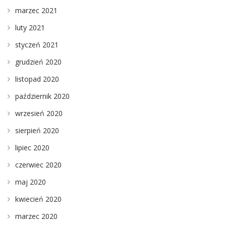
marzec 2021
luty 2021
styczeń 2021
grudzień 2020
listopad 2020
październik 2020
wrzesień 2020
sierpień 2020
lipiec 2020
czerwiec 2020
maj 2020
kwiecień 2020
marzec 2020