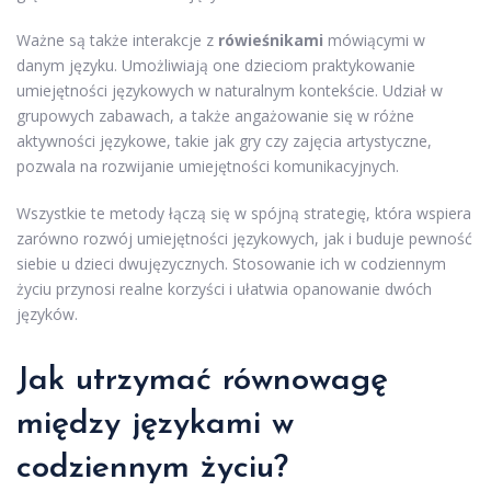
Ważne są także interakcje z
rówieśnikami
mówiącymi w
danym języku. Umożliwiają one dzieciom praktykowanie
umiejętności językowych w naturalnym kontekście. Udział w
grupowych zabawach, a także angażowanie się w różne
aktywności językowe, takie jak gry czy zajęcia artystyczne,
pozwala na rozwijanie umiejętności komunikacyjnych.
Wszystkie te metody łączą się w spójną strategię, która wspiera
zarówno rozwój umiejętności językowych, jak i buduje pewność
siebie u dzieci dwujęzycznych. Stosowanie ich w codziennym
życiu przynosi realne korzyści i ułatwia opanowanie dwóch
języków.
Jak utrzymać równowagę
między językami w
codziennym życiu?