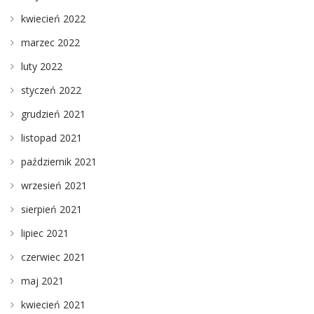
kwiecień 2022
marzec 2022
luty 2022
styczeń 2022
grudzień 2021
listopad 2021
październik 2021
wrzesień 2021
sierpień 2021
lipiec 2021
czerwiec 2021
maj 2021
kwiecień 2021