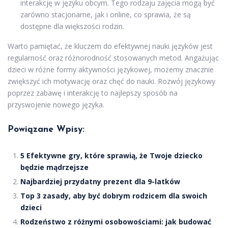
interakcję w języku obcym. Tego rodzaju zajęcia mogą być
zarówno stacjonarne, jak i online, co sprawia, że są
dostępne dla większości rodzin.
Warto pamiętać, że kluczem do efektywnej nauki języków jest
regularność oraz różnorodność stosowanych metod. Angażując
dzieci w różne formy aktywności językowej, możemy znacznie
zwiększyć ich motywację oraz chęć do nauki. Rozwój językowy
poprzez zabawę i interakcję to najlepszy sposób na
przyswojenie nowego języka.
Powiązane Wpisy:
5 Efektywne gry, które sprawią, że Twoje dziecko
będzie mądrzejsze
Najbardziej przydatny prezent dla 9-latków
Top 3 zasady, aby być dobrym rodzicem dla swoich
dzieci
Rodzeństwo z różnymi osobowościami: jak budować