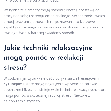
wycofanie się od bliskich osób.
Wszystkie te elementy mogą stanowić istotną podstawę do
pracy nad sobą i rozwoju emocjonalnego. Świadomość swoich
emocji oraz umiejętność ich rozpoznawania to kluczowe
aspekty skutecznego radzenia sobie ze stresem i użytkowania
swojego życia w bardziej świadomy sposób.
Jakie techniki relaksacyjne
mogą pomóc w redukcji
stresu?
W codziennym życiu wiele osób boryka się z
stresującymi
sytuacjami
, które mogą negatywnie wpływać na zdrowie
psychiczne i fizyczne. Istnieje wiele technik relaksacyjnych, które
mogą pomóc w skutecznej redukcji stresu. Niektóre z
najpopularniejszych to: