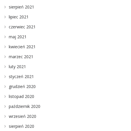
sierpień 2021
lipiec 2021
czerwiec 2021
maj 2021
kwiecień 2021
marzec 2021
luty 2021
styczeń 2021
grudzień 2020
listopad 2020
październik 2020
wrzesień 2020
sierpień 2020