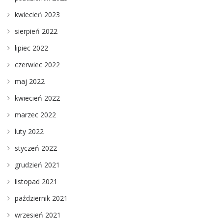
kwiecień 2023
sierpień 2022
lipiec 2022
czerwiec 2022
maj 2022
kwiecień 2022
marzec 2022
luty 2022
styczeń 2022
grudzień 2021
listopad 2021
październik 2021
wrzesień 2021