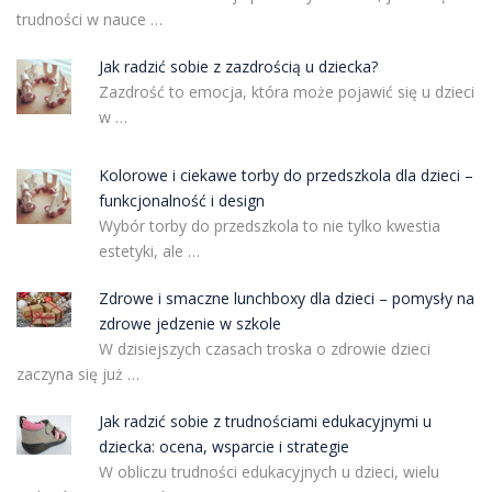
trudności w nauce …
Jak radzić sobie z zazdrością u dziecka?
Zazdrość to emocja, która może pojawić się u dzieci
w …
Kolorowe i ciekawe torby do przedszkola dla dzieci –
funkcjonalność i design
Wybór torby do przedszkola to nie tylko kwestia
estetyki, ale …
Zdrowe i smaczne lunchboxy dla dzieci – pomysły na
zdrowe jedzenie w szkole
W dzisiejszych czasach troska o zdrowie dzieci
zaczyna się już …
Jak radzić sobie z trudnościami edukacyjnymi u
dziecka: ocena, wsparcie i strategie
W obliczu trudności edukacyjnych u dzieci, wielu