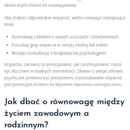
skutecznych metod ich rozwiązywania.
Aby znaleźć odpowiednie wsparcie, warto rozważyć następujące
kroki:
Rozmawiaj z bliskimi o swoich uczuciach i zmartwieniach.
Poszukaj grup wsparcia w swojej okolicy lub online.
Rozważ konsultację z terapeutą lub psychologiem.
Wsparcie, zarówno to emocjonalne, jak i profesjonalne, może
być kluczowe w trudnych momentach. Dbanie o swoje zdrowie
psychiczne powinno być priorytetem, a poszukiwanie wsparcia
jest pierwszym krokiem ku lepszemu lepszemu samopoczuciu.
Jak dbać o równowagę między
życiem zawodowym a
rodzinnym?