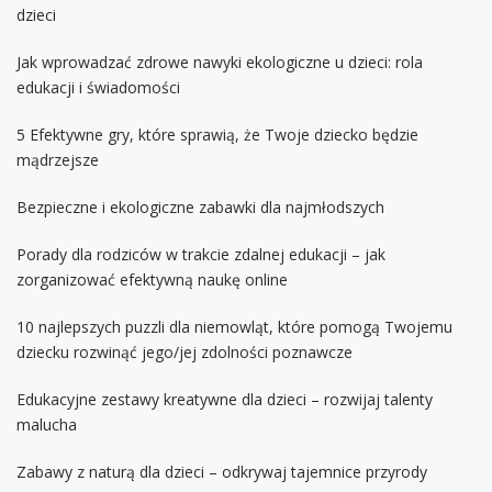
dzieci
Jak wprowadzać zdrowe nawyki ekologiczne u dzieci: rola
edukacji i świadomości
5 Efektywne gry, które sprawią, że Twoje dziecko będzie
mądrzejsze
Bezpieczne i ekologiczne zabawki dla najmłodszych
Porady dla rodziców w trakcie zdalnej edukacji – jak
zorganizować efektywną naukę online
10 najlepszych puzzli dla niemowląt, które pomogą Twojemu
dziecku rozwinąć jego/jej zdolności poznawcze
Edukacyjne zestawy kreatywne dla dzieci – rozwijaj talenty
malucha
Zabawy z naturą dla dzieci – odkrywaj tajemnice przyrody