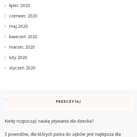
lipiec 2020
czerwiec 2020
maj 2020
kwiecień 2020
marzec 2020
luty 2020
styczeń 2020
PRZECZYTAJ
Kiedy rozpocząć naukę pływania dla dziecka?
5 powodów, dla których pasta do zębów jest najlepsza dla