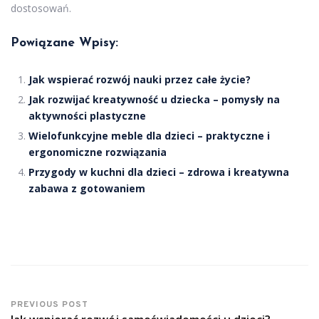
dostosowań.
Powiązane Wpisy:
Jak wspierać rozwój nauki przez całe życie?
Jak rozwijać kreatywność u dziecka – pomysły na
aktywności plastyczne
Wielofunkcyjne meble dla dzieci – praktyczne i
ergonomiczne rozwiązania
Przygody w kuchni dla dzieci – zdrowa i kreatywna
zabawa z gotowaniem
PREVIOUS POST