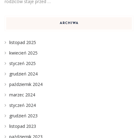
rodziców staje przed …
ARCHIWA
listopad 2025
kwiecień 2025
styczeń 2025
grudzień 2024
październik 2024
marzec 2024
styczeń 2024
grudzień 2023
listopad 2023
październik 2023