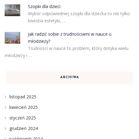
Szopki dla dzieci
Wybór odpowiedniej szopki dla dziecka to nie tylko
kwestia estetyki, …
Jak radzić sobie z trudnościami w nauce u
młodzieży?
Trudności w nauce to problem, który dotyka wielu
młodzieży i …
ARCHIWA
listopad 2025
kwiecień 2025
styczeń 2025
grudzień 2024
październik 2024