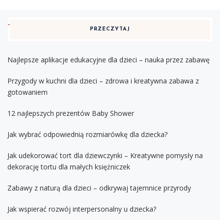
PRZECZYTAJ
Najlepsze aplikacje edukacyjne dla dzieci – nauka przez zabawę
Przygody w kuchni dla dzieci – zdrowa i kreatywna zabawa z
gotowaniem
12 najlepszych prezentów Baby Shower
Jak wybrać odpowiednią rozmiarówkę dla dziecka?
Jak udekorować tort dla dziewczynki – Kreatywne pomysły na
dekorację tortu dla małych księżniczek
Zabawy z naturą dla dzieci – odkrywaj tajemnice przyrody
Jak wspierać rozwój interpersonalny u dziecka?