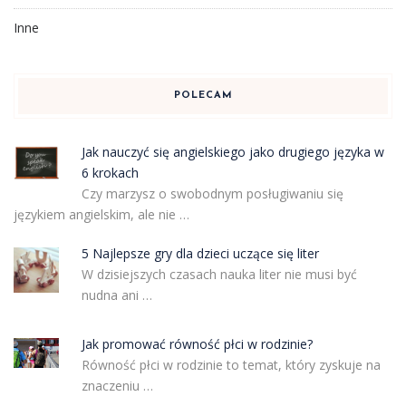
Inne
POLECAM
Jak nauczyć się angielskiego jako drugiego języka w
6 krokach
Czy marzysz o swobodnym posługiwaniu się
językiem angielskim, ale nie …
5 Najlepsze gry dla dzieci uczące się liter
W dzisiejszych czasach nauka liter nie musi być
nudna ani …
Jak promować równość płci w rodzinie?
Równość płci w rodzinie to temat, który zyskuje na
znaczeniu …