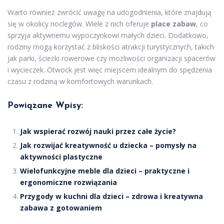
Warto również zwrócić uwagę na udogodnienia, które znajdują
się w okolicy noclegów. Wiele z nich oferuje
place zabaw
, co
sprzyja aktywnemu wypoczynkowi małych dzieci. Dodatkowo,
rodziny mogą korzystać z bliskości atrakcji turystycznych, takich
jak parki, ścieżki rowerowe czy możliwości organizacji spacerów
i wycieczek. Otwock jest więc miejscem idealnym do spędzenia
czasu z rodziną w komfortowych warunkach.
Powiązane Wpisy:
Jak wspierać rozwój nauki przez całe życie?
Jak rozwijać kreatywność u dziecka – pomysły na
aktywności plastyczne
Wielofunkcyjne meble dla dzieci – praktyczne i
ergonomiczne rozwiązania
Przygody w kuchni dla dzieci – zdrowa i kreatywna
zabawa z gotowaniem