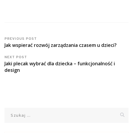
PREVIOUS POST
Jak wspierać rozwój zarządzania czasem u dzieci?
NEXT POST
Jaki plecak wybrać dla dziecka – funkcjonalność i
design
Szukaj: