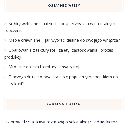
OSTATNIE WPISY
Kołdry wełniane dla dzieci – bezpieczny sen w naturalnym
otoczeniu
Meble drewniane – jak wybrać idealne do swojego wnętrza?
Opakowania z tektury litej: zalety, zastosowania i proces
produkcji
Mroczne oblicza literatury sensacyjnej
Dlaczego śruta sojowa staje się popularnym dodatkiem do
diety koni?
RODZINA I DZIECI
Jak prowadzić uczciwą rozmowę o seksualności z dzieckiem?