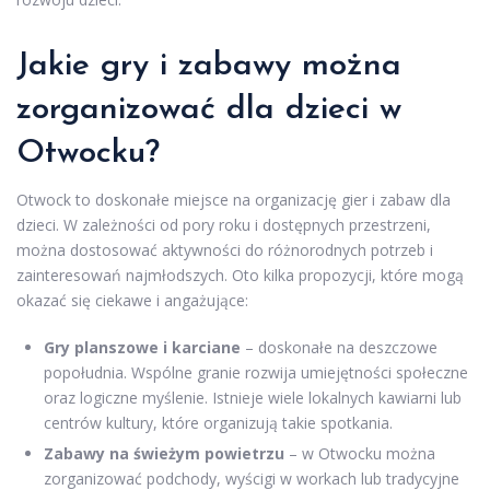
Jakie gry i zabawy można
zorganizować dla dzieci w
Otwocku?
Otwock to doskonałe miejsce na organizację gier i zabaw dla
dzieci. W zależności od pory roku i dostępnych przestrzeni,
można dostosować aktywności do różnorodnych potrzeb i
zainteresowań najmłodszych. Oto kilka propozycji, które mogą
okazać się ciekawe i angażujące:
Gry planszowe i karciane
– doskonałe na deszczowe
popołudnia. Wspólne granie rozwija umiejętności społeczne
oraz logiczne myślenie. Istnieje wiele lokalnych kawiarni lub
centrów kultury, które organizują takie spotkania.
Zabawy na świeżym powietrzu
– w Otwocku można
zorganizować podchody, wyścigi w workach lub tradycyjne