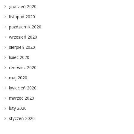
grudzień 2020
listopad 2020
październik 2020
wrzesień 2020
sierpień 2020
lipiec 2020
czerwiec 2020
maj 2020
kwiecień 2020
marzec 2020
luty 2020
styczeń 2020