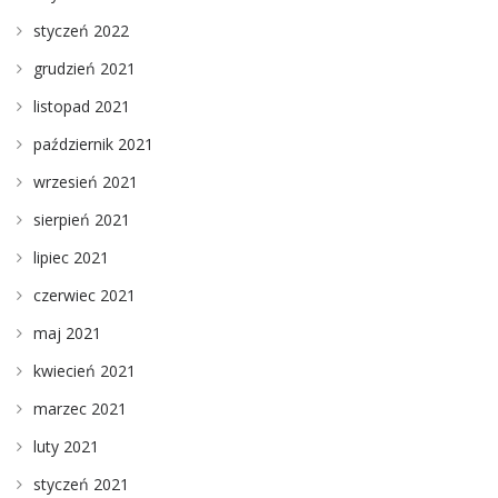
styczeń 2022
grudzień 2021
listopad 2021
październik 2021
wrzesień 2021
sierpień 2021
lipiec 2021
czerwiec 2021
maj 2021
kwiecień 2021
marzec 2021
luty 2021
styczeń 2021