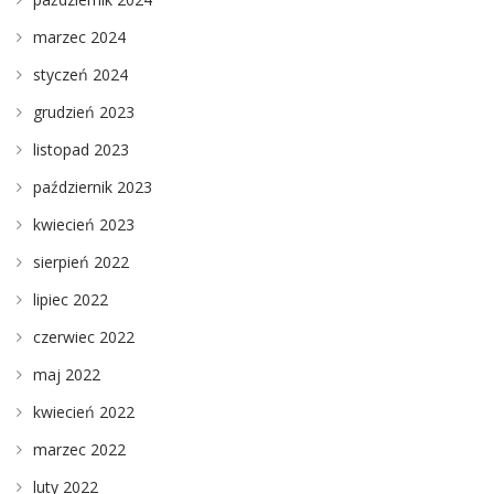
marzec 2024
styczeń 2024
grudzień 2023
listopad 2023
październik 2023
kwiecień 2023
sierpień 2022
lipiec 2022
czerwiec 2022
maj 2022
kwiecień 2022
marzec 2022
luty 2022