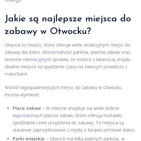
Jakie są najlepsze miejsca do
zabawy w Otwocku?
Otwock to miasto, które oferuje wiele atrakcyjnych miejsc do
zabawy dla dzieci. Różnorodność parków, placów zabaw oraz
terenów rekreacyjnych sprawia, że rodzice z łatwością znajdą
idealne miejsce na spędzenie czasu na świeżym powietrzu z
maluchami.
Wśród najpopularniejszych miejsc do zabawy w Otwocku
można wymienić:
Place zabaw
– W mieście znajduje się wiele dobrze
wyposażonych placów zabaw, które oferują huśtawki,
zjeżdżalnie i inne urządzenia do zabawy. Te miejsca są
starannie zaprojektowane z myślą o bezpieczeństwie dzieci.
Parki miejskie
– Otwock ma kilka pięknych parków, w