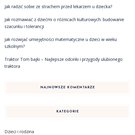
Jak radzić sobie ze strachem przed lekarzem u dziecka?
Jak rozmawiać z dziećmi o różnicach kulturowych: budowanie
szacunku i tolerancji
Jak rozwijać umiejętności matematyczne u dzieci w wieku
szkolnym?
Traktor Tom bajki – Najlepsze odcinki i przygody ulubionego
traktora
NAJNOWSZE KOMENTARZE
KATEGORIE
Dzieci i rodzina