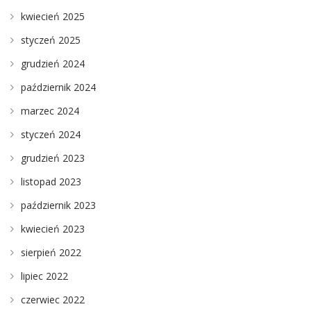
kwiecień 2025
styczeń 2025
grudzień 2024
październik 2024
marzec 2024
styczeń 2024
grudzień 2023
listopad 2023
październik 2023
kwiecień 2023
sierpień 2022
lipiec 2022
czerwiec 2022