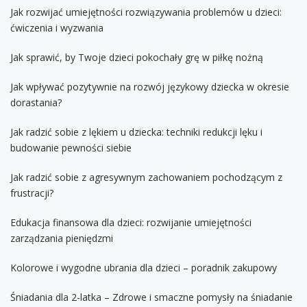
Jak rozwijać umiejętności rozwiązywania problemów u dzieci:
ćwiczenia i wyzwania
Jak sprawić, by Twoje dzieci pokochały grę w piłkę nożną
Jak wpływać pozytywnie na rozwój językowy dziecka w okresie
dorastania?
Jak radzić sobie z lękiem u dziecka: techniki redukcji lęku i
budowanie pewności siebie
Jak radzić sobie z agresywnym zachowaniem pochodzącym z
frustracji?
Edukacja finansowa dla dzieci: rozwijanie umiejętności
zarządzania pieniędzmi
Kolorowe i wygodne ubrania dla dzieci – poradnik zakupowy
Śniadania dla 2-latka – Zdrowe i smaczne pomysły na śniadanie