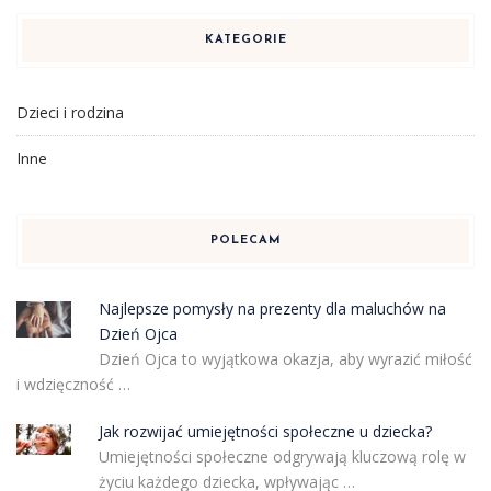
KATEGORIE
Dzieci i rodzina
Inne
POLECAM
Najlepsze pomysły na prezenty dla maluchów na
Dzień Ojca
Dzień Ojca to wyjątkowa okazja, aby wyrazić miłość
i wdzięczność …
Jak rozwijać umiejętności społeczne u dziecka?
Umiejętności społeczne odgrywają kluczową rolę w
życiu każdego dziecka, wpływając …