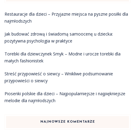
Restauracje dla dzieci – Przyjazne miejsca na pyszne posiłki dla
najmłodszych
Jak budować zdrową i świadomą samoocenę u dziecka:
pozytywna psychologia w praktyce
Torebki dla dziewczynek Smyk – Modne i urocze torebki dla
małych fashionistek
Streść przypowieść o siewcy – Wnikliwe podsumowanie
przypowieści o siewcy
Piosenki polskie dla dzieci – Najpopularniejsze i najpiękniejsze
melodie dla najmłodszych
NAJNOWSZE KOMENTARZE