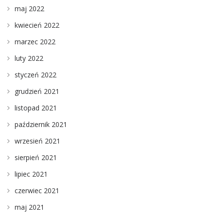
maj 2022
kwiecień 2022
marzec 2022
luty 2022
styczeń 2022
grudzień 2021
listopad 2021
październik 2021
wrzesień 2021
sierpień 2021
lipiec 2021
czerwiec 2021
maj 2021