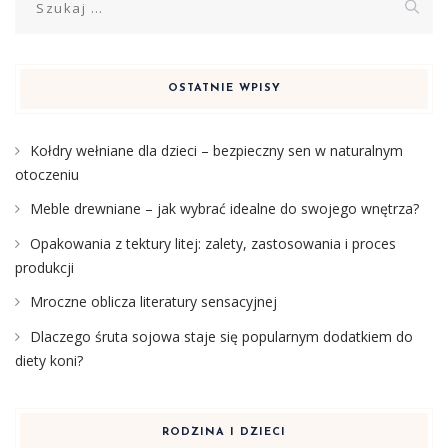
OSTATNIE WPISY
Kołdry wełniane dla dzieci – bezpieczny sen w naturalnym
otoczeniu
Meble drewniane – jak wybrać idealne do swojego wnętrza?
Opakowania z tektury litej: zalety, zastosowania i proces
produkcji
Mroczne oblicza literatury sensacyjnej
Dlaczego śruta sojowa staje się popularnym dodatkiem do
diety koni?
RODZINA I DZIECI