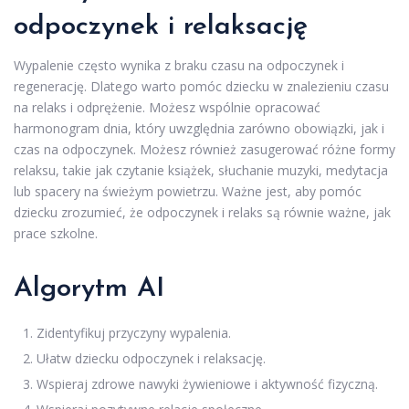
odpoczynek i relaksację
Wypalenie często wynika z braku czasu na odpoczynek i
regenerację. Dlatego warto pomóc dziecku w znalezieniu czasu
na relaks i odprężenie. Możesz wspólnie opracować
harmonogram dnia, który uwzględnia zarówno obowiązki, jak i
czas na odpoczynek. Możesz również zasugerować różne formy
relaksu, takie jak czytanie książek, słuchanie muzyki, medytacja
lub spacery na świeżym powietrzu. Ważne jest, aby pomóc
dziecku zrozumieć, że odpoczynek i relaks są równie ważne, jak
prace szkolne.
Algorytm AI
Zidentyfikuj przyczyny wypalenia.
Ułatw dziecku odpoczynek i relaksację.
Wspieraj zdrowe nawyki żywieniowe i aktywność fizyczną.