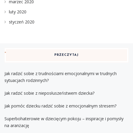
marzec 2020
luty 2020
styczeń 2020
PRZECZYTAJ
Jak radzić sobie z trudnościami emocjonalnymi w trudnych
sytuacjach rodzinnych?
Jak radzić sobie z nieposłuszeństwem dziecka?
Jak pomóc dziecku radzić sobie z emocjonalnym stresem?
Superbohaterowie w dziecięcym pokoju – inspiracje i pomysły
na aranżację