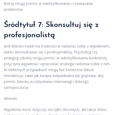
którzy mogą pomóc w zidentyfikowaniu i rozwiązaniu
problemów.
Śródtytuł 7: Skonsultuj się z
profesjonalistą
Jeśli dziecko nadal ma trudności w radzeniu sobie z wypaleniem,
warto skonsultować się z profesjonalistą. Psycholog czy
pedagog szkolny mogą pomóc w zidentyfikowaniu konkretnej
przyczyny wypalenia i opracować strategię radzenia sobie z nim.
W niektórych przypadkach mogą być konieczne dalsze
interwencje, takie jak terapia indywidualna lub grupowa, aby
pomóc dziecku w odzyskaniu równowagi i dobrego
samopoczucia.
Wnioski:
Wypalenie może dotyczyć nie tylko dorosłych, ale także dzieci.