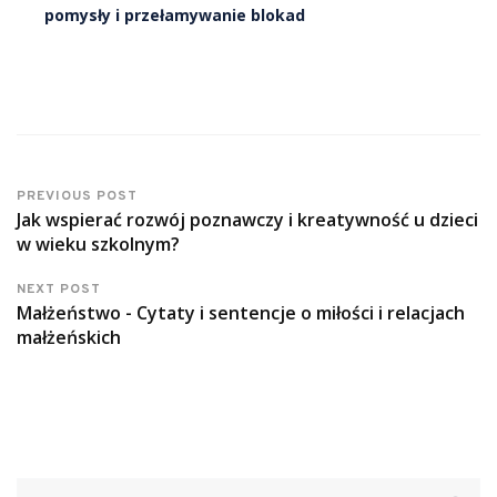
pomysły i przełamywanie blokad
PREVIOUS POST
Jak wspierać rozwój poznawczy i kreatywność u dzieci
w wieku szkolnym?
NEXT POST
Małżeństwo - Cytaty i sentencje o miłości i relacjach
małżeńskich
Szukaj: