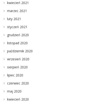
kwiecień 2021
marzec 2021
luty 2021
styczeń 2021
grudzień 2020
listopad 2020
październik 2020
wrzesień 2020
sierpień 2020
lipiec 2020
czerwiec 2020
maj 2020
kwiecień 2020