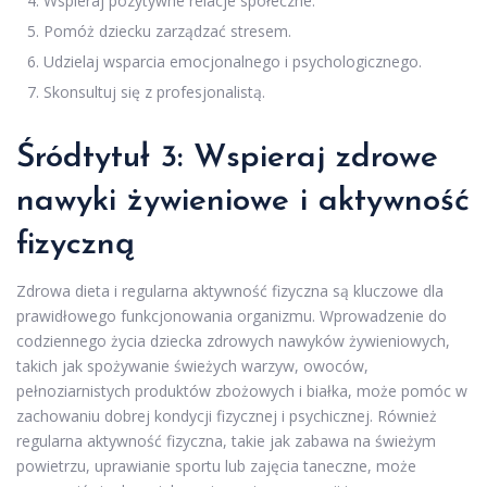
Wspieraj pozytywne relacje społeczne.
Pomóż dziecku zarządzać stresem.
Udzielaj wsparcia emocjonalnego i psychologicznego.
Skonsultuj się z profesjonalistą.
Śródtytuł 3: Wspieraj zdrowe
nawyki żywieniowe i aktywność
fizyczną
Zdrowa dieta i regularna aktywność fizyczna są kluczowe dla
prawidłowego funkcjonowania organizmu. Wprowadzenie do
codziennego życia dziecka zdrowych nawyków żywieniowych,
takich jak spożywanie świeżych warzyw, owoców,
pełnoziarnistych produktów zbożowych i białka, może pomóc w
zachowaniu dobrej kondycji fizycznej i psychicznej. Również
regularna aktywność fizyczna, takie jak zabawa na świeżym
powietrzu, uprawianie sportu lub zajęcia taneczne, może