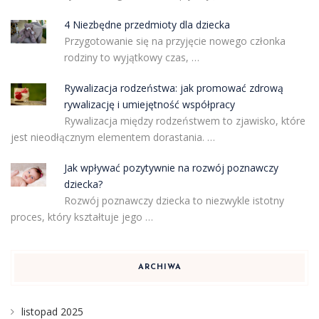
4 Niezbędne przedmioty dla dziecka
Przygotowanie się na przyjęcie nowego członka
rodziny to wyjątkowy czas, …
Rywalizacja rodzeństwa: jak promować zdrową
rywalizację i umiejętność współpracy
Rywalizacja między rodzeństwem to zjawisko, które
jest nieodłącznym elementem dorastania. …
Jak wpływać pozytywnie na rozwój poznawczy
dziecka?
Rozwój poznawczy dziecka to niezwykle istotny
proces, który kształtuje jego …
ARCHIWA
listopad 2025