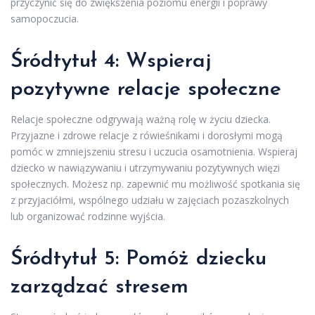
przyczynić się do zwiększenia poziomu energii i poprawy
samopoczucia.
Śródtytuł 4: Wspieraj
pozytywne relacje społeczne
Relacje społeczne odgrywają ważną rolę w życiu dziecka.
Przyjazne i zdrowe relacje z rówieśnikami i dorosłymi mogą
pomóc w zmniejszeniu stresu i uczucia osamotnienia. Wspieraj
dziecko w nawiązywaniu i utrzymywaniu pozytywnych więzi
społecznych. Możesz np. zapewnić mu możliwość spotkania się
z przyjaciółmi, wspólnego udziału w zajęciach pozaszkolnych
lub organizować rodzinne wyjścia.
Śródtytuł 5: Pomóż dziecku
zarządzać stresem