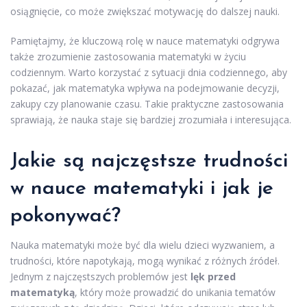
osiągnięcie, co może zwiększać motywację do dalszej nauki.
Pamiętajmy, że kluczową rolę w nauce matematyki odgrywa
także zrozumienie zastosowania matematyki w życiu
codziennym. Warto korzystać z sytuacji dnia codziennego, aby
pokazać, jak matematyka wpływa na podejmowanie decyzji,
zakupy czy planowanie czasu. Takie praktyczne zastosowania
sprawiają, że nauka staje się bardziej zrozumiała i interesująca.
Jakie są najczęstsze trudności
w nauce matematyki i jak je
pokonywać?
Nauka matematyki może być dla wielu dzieci wyzwaniem, a
trudności, które napotykają, mogą wynikać z różnych źródeł.
Jednym z najczęstszych problemów jest
lęk przed
matematyką
, który może prowadzić do unikania tematów