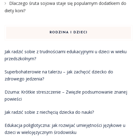
Dlaczego śruta sojowa staje się popularnym dodatkiem do
diety koni?
RODZINA I DZIECI
Jak radzić sobie z trudnościami edukacyjnymi u dzieci w wieku
przedszkolnym?
Superbohaterowie na talerzu – jak zachęcić dziecko do
zdrowego jedzenia?
Dżuma: Krótkie streszczenie – Zwięzłe podsumowanie znanej
powieści
Jak radzić sobie z niechęcią dziecka do nauki?
Edukacja poliglotyczna: jak rozwijać umiejętności językowe u
dzieci w wielojęzycznym środowisku