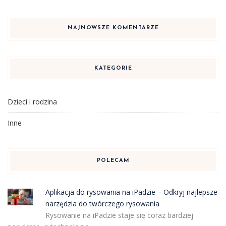
NAJNOWSZE KOMENTARZE
KATEGORIE
Dzieci i rodzina
Inne
POLECAM
Aplikacja do rysowania na iPadzie – Odkryj najlepsze
narzędzia do twórczego rysowania
Rysowanie na iPadzie staje się coraz bardziej