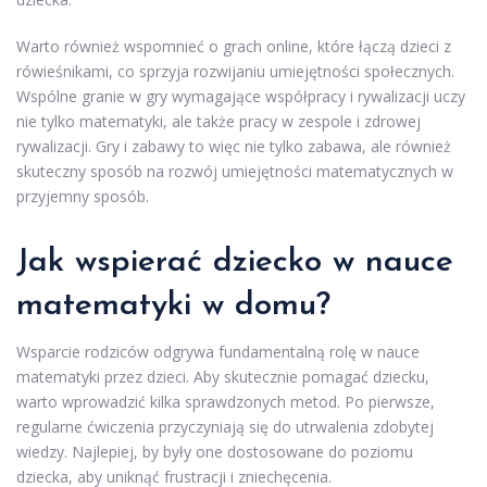
Warto również wspomnieć o grach online, które łączą dzieci z
rówieśnikami, co sprzyja rozwijaniu umiejętności społecznych.
Wspólne granie w gry wymagające współpracy i rywalizacji uczy
nie tylko matematyki, ale także pracy w zespole i zdrowej
rywalizacji. Gry i zabawy to więc nie tylko zabawa, ale również
skuteczny sposób na rozwój umiejętności matematycznych w
przyjemny sposób.
Jak wspierać dziecko w nauce
matematyki w domu?
Wsparcie rodziców odgrywa fundamentalną rolę w nauce
matematyki przez dzieci. Aby skutecznie pomagać dziecku,
warto wprowadzić kilka sprawdzonych metod. Po pierwsze,
regularne ćwiczenia przyczyniają się do utrwalenia zdobytej
wiedzy. Najlepiej, by były one dostosowane do poziomu
dziecka, aby uniknąć frustracji i zniechęcenia.