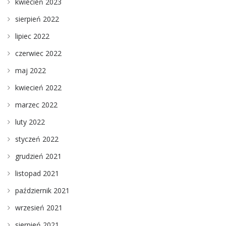
kwiecień 2023
sierpień 2022
lipiec 2022
czerwiec 2022
maj 2022
kwiecień 2022
marzec 2022
luty 2022
styczeń 2022
grudzień 2021
listopad 2021
październik 2021
wrzesień 2021
sierpień 2021