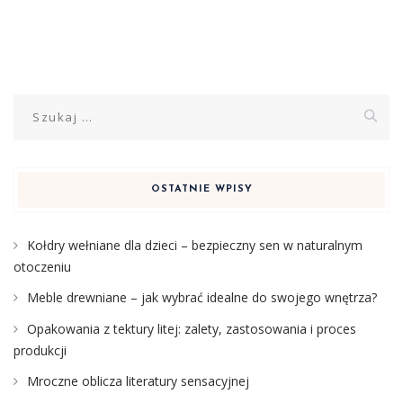
Szukaj:
OSTATNIE WPISY
Kołdry wełniane dla dzieci – bezpieczny sen w naturalnym
otoczeniu
Meble drewniane – jak wybrać idealne do swojego wnętrza?
Opakowania z tektury litej: zalety, zastosowania i proces
produkcji
Mroczne oblicza literatury sensacyjnej