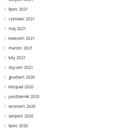
lipiec 2021
czerwiec 2021
maj 2021
kwiecień 2021
marzec 2021
luty 2021
styczeń 2021
grudzień 2020
listopad 2020
październik 2020
wrzesień 2020
sierpień 2020
lipiec 2020