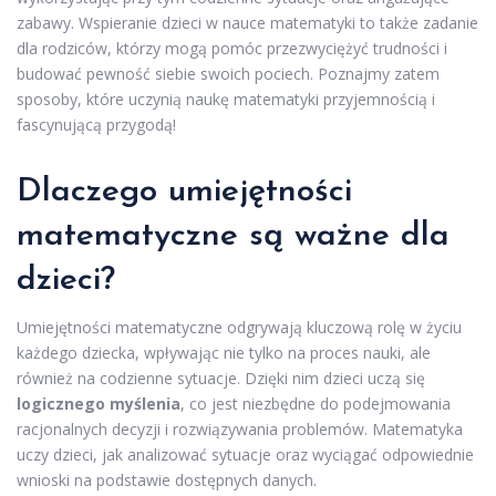
zabawy. Wspieranie dzieci w nauce matematyki to także zadanie
dla rodziców, którzy mogą pomóc przezwyciężyć trudności i
budować pewność siebie swoich pociech. Poznajmy zatem
sposoby, które uczynią naukę matematyki przyjemnością i
fascynującą przygodą!
Dlaczego umiejętności
matematyczne są ważne dla
dzieci?
Umiejętności matematyczne odgrywają kluczową rolę w życiu
każdego dziecka, wpływając nie tylko na proces nauki, ale
również na codzienne sytuacje. Dzięki nim dzieci uczą się
logicznego myślenia
, co jest niezbędne do podejmowania
racjonalnych decyzji i rozwiązywania problemów. Matematyka
uczy dzieci, jak analizować sytuacje oraz wyciągać odpowiednie
wnioski na podstawie dostępnych danych.