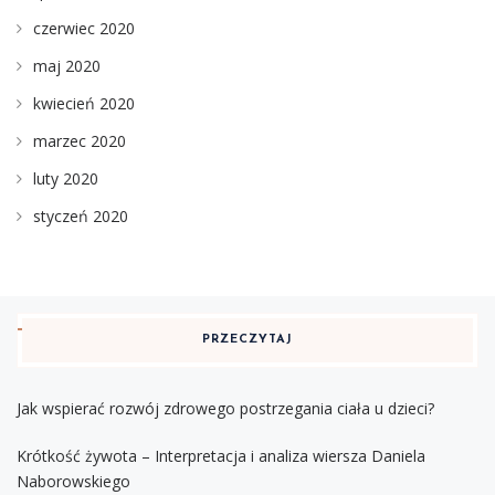
czerwiec 2020
maj 2020
kwiecień 2020
marzec 2020
luty 2020
styczeń 2020
PRZECZYTAJ
Jak wspierać rozwój zdrowego postrzegania ciała u dzieci?
Krótkość żywota – Interpretacja i analiza wiersza Daniela
Naborowskiego