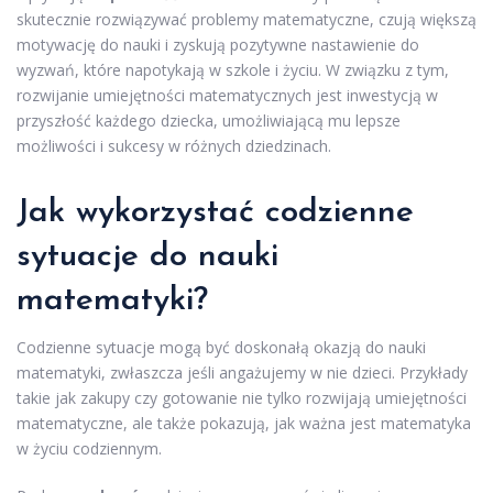
skutecznie rozwiązywać problemy matematyczne, czują większą
motywację do nauki i zyskują pozytywne nastawienie do
wyzwań, które napotykają w szkole i życiu. W związku z tym,
rozwijanie umiejętności matematycznych jest inwestycją w
przyszłość każdego dziecka, umożliwiającą mu lepsze
możliwości i sukcesy w różnych dziedzinach.
Jak wykorzystać codzienne
sytuacje do nauki
matematyki?
Codzienne sytuacje mogą być doskonałą okazją do nauki
matematyki, zwłaszcza jeśli angażujemy w nie dzieci. Przykłady
takie jak zakupy czy gotowanie nie tylko rozwijają umiejętności
matematyczne, ale także pokazują, jak ważna jest matematyka
w życiu codziennym.