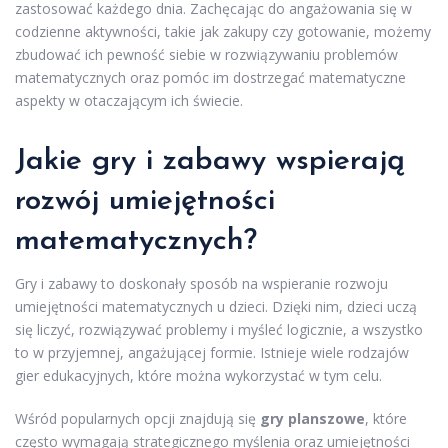
zastosować każdego dnia. Zachęcając do angażowania się w
codzienne aktywności, takie jak zakupy czy gotowanie, możemy
zbudować ich pewność siebie w rozwiązywaniu problemów
matematycznych oraz pomóc im dostrzegać matematyczne
aspekty w otaczającym ich świecie.
Jakie gry i zabawy wspierają
rozwój umiejętności
matematycznych?
Gry i zabawy to doskonały sposób na wspieranie rozwoju
umiejętności matematycznych u dzieci. Dzięki nim, dzieci uczą
się liczyć, rozwiązywać problemy i myśleć logicznie, a wszystko
to w przyjemnej, angażującej formie. Istnieje wiele rodzajów
gier edukacyjnych, które można wykorzystać w tym celu.
Wśród popularnych opcji znajdują się
gry planszowe
, które
często wymagają strategicznego myślenia oraz umiejętności