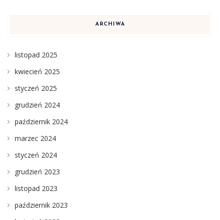
ARCHIWA
listopad 2025
kwiecień 2025
styczeń 2025
grudzień 2024
październik 2024
marzec 2024
styczeń 2024
grudzień 2023
listopad 2023
październik 2023