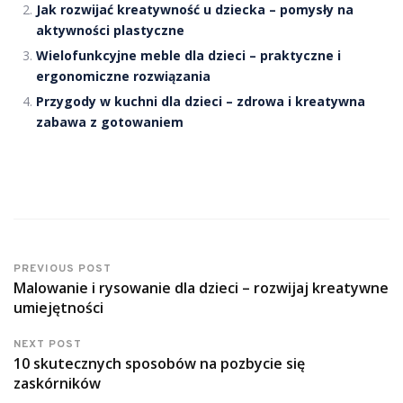
Jak rozwijać kreatywność u dziecka – pomysły na
aktywności plastyczne
Wielofunkcyjne meble dla dzieci – praktyczne i
ergonomiczne rozwiązania
Przygody w kuchni dla dzieci – zdrowa i kreatywna
zabawa z gotowaniem
PREVIOUS POST
Malowanie i rysowanie dla dzieci – rozwijaj kreatywne
umiejętności
NEXT POST
10 skutecznych sposobów na pozbycie się
zaskórników