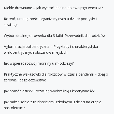
Meble drewniane – jak wybrać idealne do swojego wnętrza?
Rozwój umiejętności organizacyjnych u dzieci: pomysły i
strategie
Wybór idealnego rowerka dla 3-latki: Przewodnik dla rodziców
Aglomeracja policentryczna – Przykłady i charakterystyka
wielocentrycznych obszarów miejskich
Jak wspierać rozwój moralny u młodzieży?
Praktyczne wskazówki dla rodziców w czasie pandemii – dbaj o
zdrowie i bezpieczeństwo
Jak pomóc dziecku rozwijać wyobraźnię i kreatywność?
Jak radzić sobie z trudnościami szkolnymi u dzieci na etapie
nastoletnim?